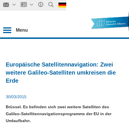
Menu
Europäische Satellitennavigation: Zwei
weitere Galileo-Satelliten umkreisen die
Erde
30/03/2015
Brüssel. Es befinden sich zwei weitere Satelliten des
Galileo-Satellitennavigationsprogramms der EU in der
Umlaufbahn.