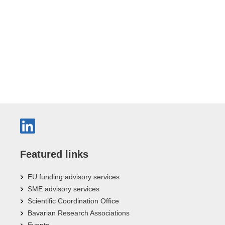
Featured links
EU funding advisory services
SME advisory services
Scientific Coordination Office
Bavarian Research Associations
Events