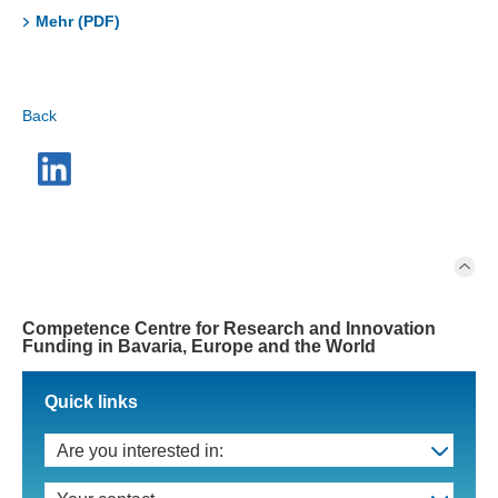
Mehr (PDF)
Back
Competence Centre for Research and Innovation
Funding in Bavaria, Europe and the World
Quick links
Are you interested in: