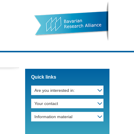
Quick links
Are you interested in:
Your contact
Information material