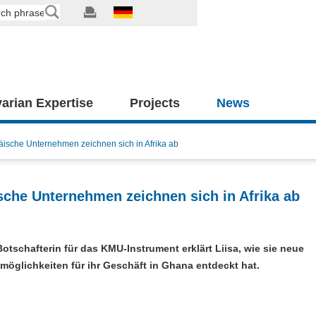
arian Expertise
Projects
News
äische Unternehmen zeichnen sich in Afrika ab
sche Unternehmen zeichnen sich in Afrika ab
Botschafterin für das KMU-Instrument erklärt Liisa, wie sie neue
öglichkeiten für ihr Geschäft in Ghana entdeckt hat.