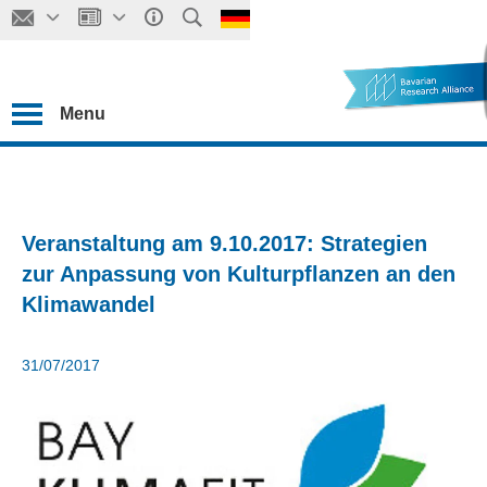
Menu
Veranstaltung am 9.10.2017: Strategien
zur Anpassung von Kulturpflanzen an den
Klimawandel
31/07/2017