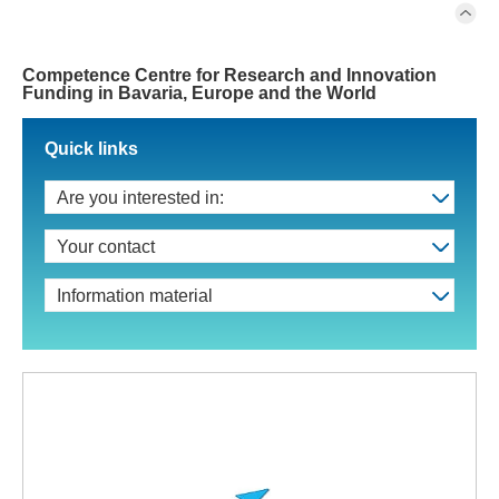
Competence Centre for Research and Innovation
Funding in Bavaria, Europe and the World
Quick links
Are you interested in:
Your contact
Information material