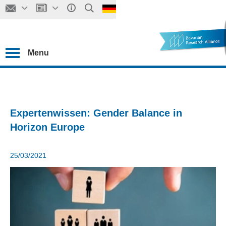
Menu
Expertenwissen: Gender Balance in
Horizon Europe
25/03/2021