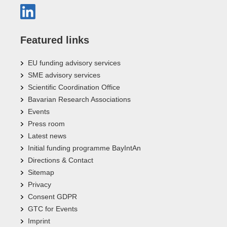
Featured links
EU funding advisory services
SME advisory services
Scientific Coordination Office
Bavarian Research Associations
Events
Press room
Latest news
Initial funding programme BayIntAn
Directions & Contact
Sitemap
Privacy
Consent GDPR
GTC for Events
Imprint