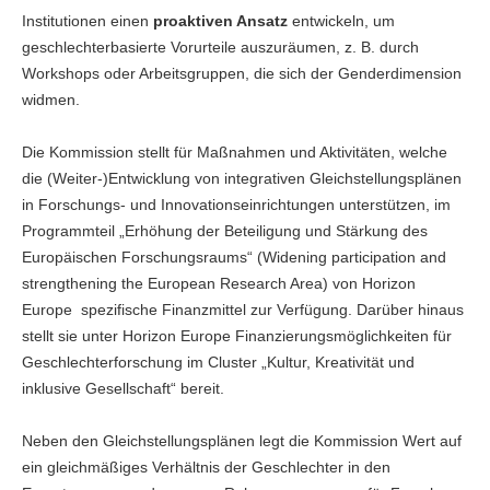
Institutionen einen
proaktiven Ansatz
entwickeln, um
geschlechterbasierte Vorurteile auszuräumen, z. B. durch
Workshops oder Arbeitsgruppen, die sich der Genderdimension
widmen.
Die Kommission stellt für Maßnahmen und Aktivitäten, welche
die (Weiter-)Entwicklung von integrativen Gleichstellungsplänen
in Forschungs- und Innovationseinrichtungen unterstützen, im
Programmteil „Erhöhung der Beteiligung und Stärkung des
Europäischen Forschungsraums“ (Widening participation and
strengthening the European Research Area) von Horizon
Europe spezifische Finanzmittel zur Verfügung. Darüber hinaus
stellt sie unter Horizon Europe Finanzierungsmöglichkeiten für
Geschlechterforschung im Cluster „Kultur, Kreativität und
inklusive Gesellschaft“ bereit.
Neben den Gleichstellungsplänen legt die Kommission Wert auf
ein gleichmäßiges Verhältnis der Geschlechter in den