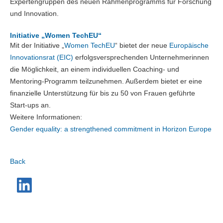
Expertengruppen des neuen Rahmenprogramms für Forschung
und Innovation.
Initiative „Women TechEU“
Mit der Initiative „
Women TechEU
“ bietet der neue
Europäische
Innovationsrat (EIC)
erfolgsversprechenden Unternehmerinnen
die Möglichkeit, an einem individuellen Coaching- und
Mentoring-Programm teilzunehmen. Außerdem bietet er eine
finanzielle Unterstützung für bis zu 50 von Frauen geführte
Start-ups an.
Weitere Informationen:
Gender equality: a strengthened commitment in Horizon Europe
Back