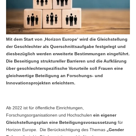
Mit dem Start von ‚Horizon Europe‘ wird die Gleichstellung
der Geschlechter als Querschnittsaufgabe festgelegt und
diesbezüglich werden erweiterte Bestimmungen eingeführt.
Die Beseitigung struktureller Barrieren und die Aufklärung
über geschlechterspezifische Vorurteile soll Frauen eine
gleichwertige Beteiligung an Forschungs- und
Innovationsprojekten erleichtern.
Ab 2022 ist für öffentliche Einrichtungen,
Forschungsorganisationen und Hochschulen
ein eigener
Gleichstellungsplan eine Beteiligungsvoraussetzung
für
Horizon Europe. Die Berücksichtigung des Themas
„Gender