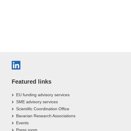
Featured links
EU funding advisory services
SME advisory services
Scientific Coordination Office
Bavarian Research Associations
Events
Press room