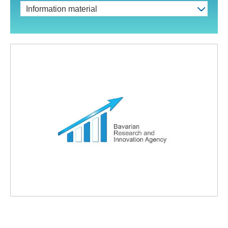
Information material