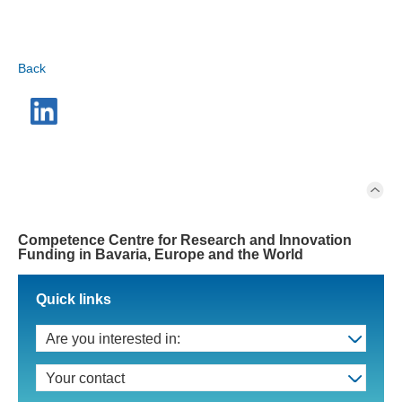
Back
Competence Centre for Research and Innovation
Funding in Bavaria, Europe and the World
Quick links
Are you interested in:
Your contact