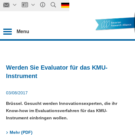
Menu
Werden Sie Evaluator für das KMU-
Instrument
03/08/2017
Brüssel. Gesucht werden Innovationsexperten, die ihr
Know-how im Evaluationsverfahren für das KMU-
Instrument einbringen wollen.
Mehr (PDF)