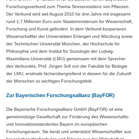
Forschungsverbund zum Thema Stressresistenz von Pflanzen.
Der Verbund wird seit August 2010 für drei Jahre mit insgesamt
rund 1,7 Millionen Euro vom Staatsministerium für Wissenschaft,
Forschung und Kunst gefördert. In dem Verbund kooperieren
Wissenschaftler der Universitäten Erlangen und Würzburg sowie
der Technischen Universität München, der Hochschule für
Philosophie und dem Institut für Soziologie der Ludwig-
Maximilians-Universität (LMU) gemeinsam mit dem Sprecher
des Verbundes, Prof. Jürgen Soll von der Fakultät für Biologie
der LMU, erstmals fächerübergreifend in diesem für die Zukunft
der Menschen so wichtigen Forschungsfeld.
Zur Bayerischen Forschungsallianz (BayFOR)
Die Bayerische Forschungsallianz GmbH (BayFOR) ist eine
gemeinnützige Gesellschaft zur Förderung des Wissenschafts-
und Innovationsstandortes Bayern im europäischen
Forschungsraum. Sie berät und unterstützt Wissenschaftler aus