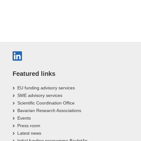
Featured links
EU funding advisory services
SME advisory services
Scientific Coordination Office
Bavarian Research Associations
Events
Press room
Latest news
Initial funding programme BayIntAn