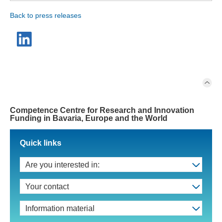
Back to press releases
Competence Centre for Research and Innovation
Funding in Bavaria, Europe and the World
Quick links
Are you interested in:
Your contact
Information material