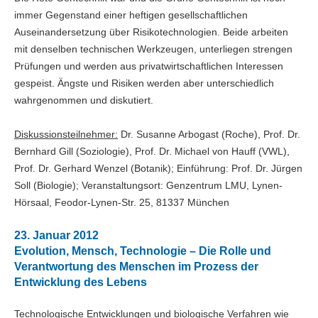
immer Gegenstand einer heftigen gesellschaftlichen
Auseinandersetzung über Risikotechnologien. Beide arbeiten
mit denselben technischen Werkzeugen, unterliegen strengen
Prüfungen und werden aus privatwirtschaftlichen Interessen
gespeist. Ängste und Risiken werden aber unterschiedlich
wahrgenommen und diskutiert.
Diskussionsteilnehmer:
Dr. Susanne Arbogast (Roche), Prof. Dr.
Bernhard Gill (Soziologie), Prof. Dr. Michael von Hauff (VWL),
Prof. Dr. Gerhard Wenzel (Botanik); Einführung: Prof. Dr. Jürgen
Soll (Biologie); Veranstaltungsort: Genzentrum LMU, Lynen-
Hörsaal, Feodor-Lynen-Str. 25, 81337 München
23. Januar 2012
Evolution, Mensch, Technologie – Die Rolle und
Verantwortung des Menschen im Prozess der
Entwicklung des Lebens
Technologische Entwicklungen und biologische Verfahren wie