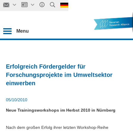
Menu
Erfolgreich Fördergelder für
Forschungsprojekte im Umweltsektor
einwerben
05/10/2010
Neue Trainingsworkshops im Herbst 2010 in Nürnberg
Nach dem großen Erfolg ihrer letzten Workshop-Reihe