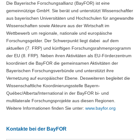
Die Bayerische Forschungsallianz (BayFOR) ist eine
gemeinnützige GmbH. Sie berät und unterstützt Wissenschaftler
aus bayerischen Universitäten und Hochschulen für angewandte
Wissenschaften sowie Akteure aus der Wirtschaft im
Wettbewerb um regionale, nationale und europäische
Forschungsgelder. Der Schwerpunkt liegt dabei auf dem
aktuellen (7. FRP) und künftigen Forschungsrahmenprogramm
der EU (8. FRP). Neben ihren Aktivitäten als EU-Förderzentrum
koordiniert die BayFOR die gemeinsamen Aktivitäten der
Bayerischen Forschungsverbünde und unterstützt ihre
Vernetzung auf europäischer Ebene. Desweiteren begleitet die
Wissenschaftliche Koordinierungsstelle Bayern-
Québec/Alberta/International in der BayFOR bi- und
multilaterale Forschungsprojekte aus diesen Regionen.
Weitere Informationen finden Sie unter:
www.bayfor.org
Kontakte bei der BayFOR