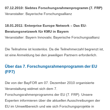
07.12.2010: Siebtes Forschungsrahmenprogramm (7. FRP)
Veranstalter: Bayerische Forschungsallianz
18.01.2011: Enterprise Europe Network – Das EU-
Beratungsnetzwerk für KMU in Bayern
Veranstalter: Bayern Innovativ, Bayerische Forschungsallianz
Die Teilnahme ist kostenlos. Da die Teilnehmerzahl begrenzt ist,
ist eine Anmeldung bei den jeweiligen Partnern erforderlich.
Über das 7. Forschungsrahmenprogramm der EU
(FP7)
Die von der BayFOR am 07. Dezember 2010 organisierte
Veranstaltung widmet sich dem 7.
Forschungsrahmenprogramms der EU (7. FRP). Unsere
Experten informieren über die aktuellen Ausschreibungen der
EU im Umweltbereich und wie sich Forschungsprojekte in