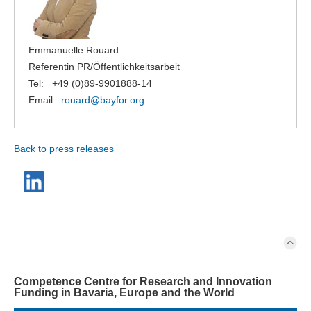
Emmanuelle Rouard
Referentin PR/Öffentlichkeitsarbeit
Tel: +49 (0)89-9901888-14
Email:
rouard@
bayfor.org
Back to press releases
Competence Centre for Research and Innovation
Funding in Bavaria, Europe and the World