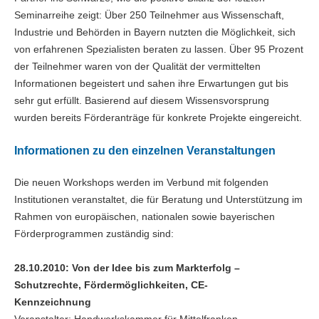
Seminarreihe zeigt: Über 250 Teilnehmer aus Wissenschaft,
Industrie und Behörden in Bayern nutzten die Möglichkeit, sich
von erfahrenen Spezialisten beraten zu lassen. Über 95 Prozent
der Teilnehmer waren von der Qualität der vermittelten
Informationen begeistert und sahen ihre Erwartungen gut bis
sehr gut erfüllt. Basierend auf diesem Wissensvorsprung
wurden bereits Förderanträge für konkrete Projekte eingereicht.
Informationen zu den einzelnen Veranstaltungen
Die neuen Workshops werden im Verbund mit folgenden
Institutionen veranstaltet, die für Beratung und Unterstützung im
Rahmen von europäischen, nationalen sowie bayerischen
Förderprogrammen zuständig sind:
28.10.2010: Von der Idee bis zum Markterfolg –
Schutzrechte, Fördermöglichkeiten, CE-
Kennzeichnung