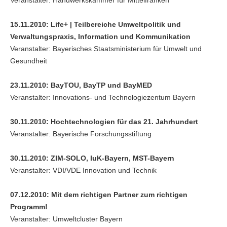
Veranstalter: Handwerkskammer für Mittelfranken
15.11.2010: Life+ | Teilbereiche Umweltpolitik und
Verwaltungspraxis, Information und Kommunikation
Veranstalter: Bayerisches Staatsministerium für Umwelt und
Gesundheit
23.11.2010: BayTOU, BayTP und BayMED
Veranstalter: Innovations- und Technologiezentum Bayern
30.11.2010: Hochtechnologien für das 21. Jahrhundert
Veranstalter: Bayerische Forschungsstiftung
30.11.2010: ZIM-SOLO, IuK-Bayern, MST-Bayern
Veranstalter: VDI/VDE Innovation und Technik
07.12.2010: Mit dem richtigen Partner zum richtigen
Programm!
Veranstalter: Umweltcluster Bayern