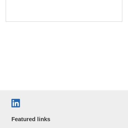
Featured links