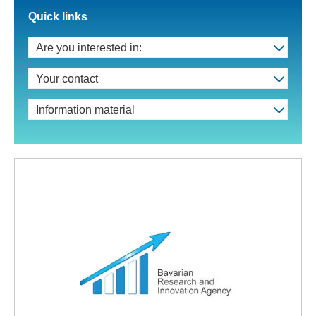
Quick links
Are you interested in:
Your contact
Information material