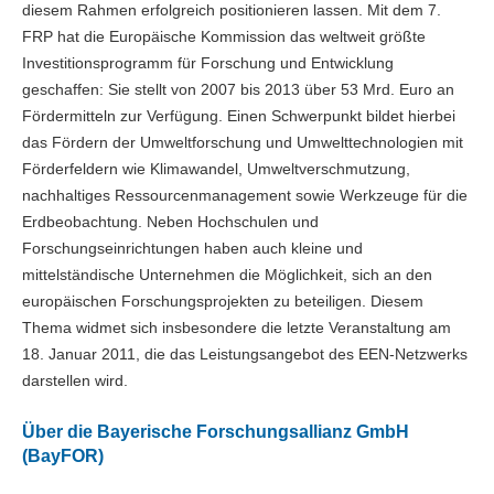
diesem Rahmen erfolgreich positionieren lassen. Mit dem 7.
FRP hat die Europäische Kommission das weltweit größte
Investitionsprogramm für Forschung und Entwicklung
geschaffen: Sie stellt von 2007 bis 2013 über 53 Mrd. Euro an
Fördermitteln zur Verfügung. Einen Schwerpunkt bildet hierbei
das Fördern der Umweltforschung und Umwelttechnologien mit
Förderfeldern wie Klimawandel, Umweltverschmutzung,
nachhaltiges Ressourcenmanagement sowie Werkzeuge für die
Erdbeobachtung. Neben Hochschulen und
Forschungseinrichtungen haben auch kleine und
mittelständische Unternehmen die Möglichkeit, sich an den
europäischen Forschungsprojekten zu beteiligen. Diesem
Thema widmet sich insbesondere die letzte Veranstaltung am
18. Januar 2011, die das Leistungsangebot des EEN-Netzwerks
darstellen wird.
Über die Bayerische Forschungsallianz GmbH
(BayFOR)