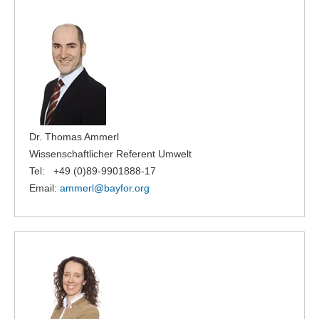
Dr. Thomas Ammerl
Wissenschaftlicher Referent Umwelt
Tel: +49 (0)89-9901888-17
Email:
ammerl@
bayfor.org