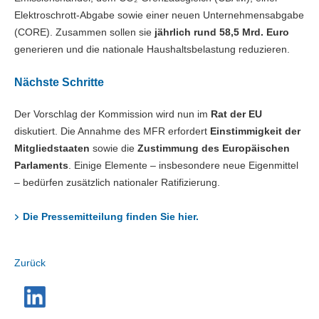
Elektroschrott-Abgabe sowie einer neuen Unternehmensabgabe
(CORE). Zusammen sollen sie
jährlich rund 58,5 Mrd. Euro
generieren und die nationale Haushaltsbelastung reduzieren.
Nächste Schritte
Der Vorschlag der Kommission wird nun im
Rat der EU
diskutiert. Die Annahme des MFR erfordert
Einstimmigkeit der
Mitgliedstaaten
sowie die
Zustimmung des Europäischen
Parlaments
. Einige Elemente – insbesondere neue Eigenmittel
– bedürfen zusätzlich nationaler Ratifizierung.
Die Pressemitteilung finden Sie hier.
Zurück