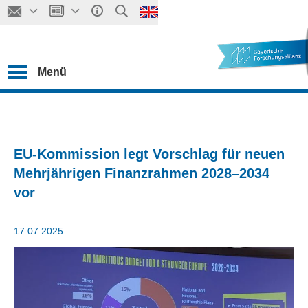
Menü
EU-Kommission legt Vorschlag für neuen
Mehrjährigen Finanzrahmen 2028–2034
vor
17.07.2025