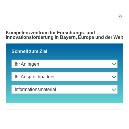
Kompetenzzentrum für Forschungs- und
Innovationsförderung in Bayern, Europa und der Welt
Schnell zum Ziel
Ihr Anliegen
Ihr Ansprechpartner
Informationsmaterial