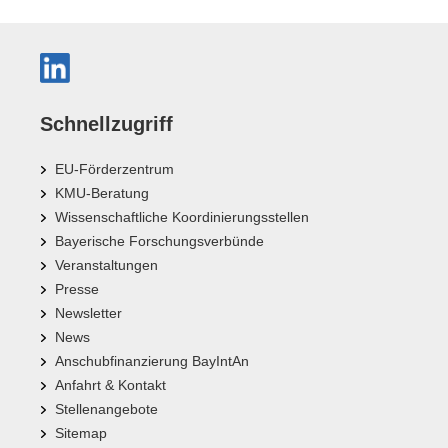
Schnellzugriff
EU-Förderzentrum
KMU-Beratung
Wissenschaftliche Koordinierungsstellen
Bayerische Forschungsverbünde
Veranstaltungen
Presse
Newsletter
News
Anschubfinanzierung BayIntAn
Anfahrt & Kontakt
Stellenangebote
Sitemap