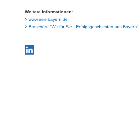
Weitere Informationen:
www.een-bayern.de
Broschüre "Wir für Sie - Erfolgsgeschichten aus Bayern"