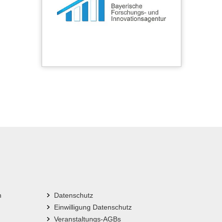
n
Datenschutz
Einwilligung Datenschutz
Veranstaltungs-AGBs