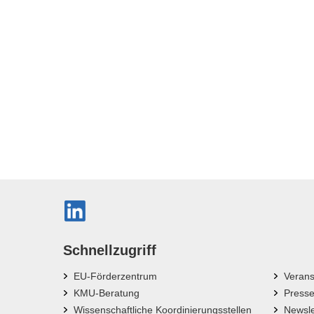
Schnellzugriff
EU-Förderzentrum
Verans
KMU-Beratung
Press
Wissenschaftliche Koordinierungsstellen
Newsle