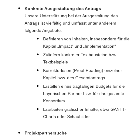
Konkrete Ausgestaltung des Antrags
Unsere Unterstützung bei der Ausgestaltung des
Antrags ist vielfältig und umfasst unter anderem
folgende Angebote:
Definieren von Inhalten, insbesondere für die
Kapitel „Impact“ und „Implementation“
Zuliefern konkreter Textbausteine bzw.
Textbeispiele
Korrekturlesen (Proof Reading) einzelner
Kapitel bzw. des Gesamtantrags
Erstellen eines tragfähigen Budgets für die
bayerischen Partner bzw. für das gesamte
Konsortium
Erarbeiten grafischer Inhalte, etwa GANTT-
Charts oder Schaubilder
Projektpartnersuche