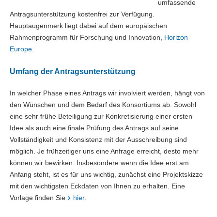
umfassende
Antragsunterstützung kostenfrei zur Verfügung.
Hauptaugenmerk liegt dabei auf dem europäischen
Rahmenprogramm für Forschung und Innovation,
Horizon
Europe
.
Umfang der Antragsunterstützung
In welcher Phase eines Antrags wir involviert werden, hängt von
den Wünschen und dem Bedarf des Konsortiums ab. Sowohl
eine sehr frühe Beteiligung zur Konkretisierung einer ersten
Idee als auch eine finale Prüfung des Antrags auf seine
Vollständigkeit und Konsistenz mit der Ausschreibung sind
möglich. Je frühzeitiger uns eine Anfrage erreicht, desto mehr
können wir bewirken. Insbesondere wenn die Idee erst am
Anfang steht, ist es für uns wichtig, zunächst eine Projektskizze
mit den wichtigsten Eckdaten von Ihnen zu erhalten. Eine
Vorlage finden Sie
hier
.