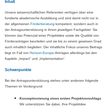
Inhalt
Unsere wissenschaftlichen Referenten verfügen über eine
fundierte akademische Ausbildung und sind damit nicht nur in
der allgemeinen
Förderberatung
kompetent, sondern auch in
der Antragsunterstützung in ihrem jeweiligen Fachgebiet. Sie
können das Potenzial einer Projektidee sowie die Qualität von
Förderanträgen beurteilen und sie bis zu einem gewissen Grad
auch inhaltlich begleiten. Der inhaltliche Fokus unseres Beitrags
liegt im Fall von
Horizon-Europe
-Anträgen allerdings bei den
Kapiteln „Impact“ und „Implementation“.
Schwerpunkte
Bei der Antragsunterstützung stehen unter anderem folgende
Themen im Vordergrund:
Konzeptionierung eines ersten Projektvorschlags
Wir unterstützen Sie dabei, Ihre Projektidee