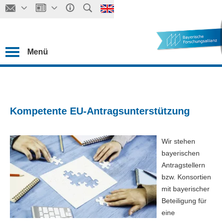
Menü
Kompetente EU-Antragsunterstützung
Wir stehen
bayerischen
Antragstellern
bzw. Konsortien
mit bayerischer
Beteiligung für
eine