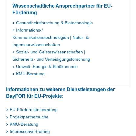
Wissenschaftliche Ansprechpartner für EU-
Förderung
Gesundheitsforschung & Biotechnologie
Informations-/
Kommunikationstechnologien | Natur- &
Ingenieurwissenschaften
Sozial- und Geisteswissenschaften |
Sicherheits- und Verteidigungsforschung
Umwelt, Energie & Bioökonomie
KMU-Beratung
Informationen zu weiteren Dienstleistungen der
BayFOR für EU-Projekte:
EU-Fördermittelberatung
Projektpartnersuche
KMU-Beratung
Interessenvertretung