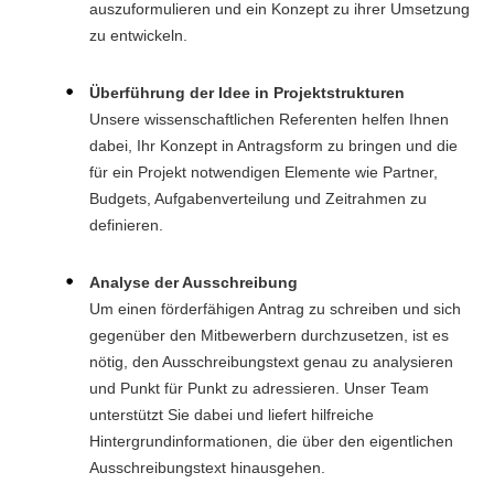
auszuformulieren und ein Konzept zu ihrer Umsetzung
zu entwickeln.
Überführung der Idee in Projektstrukturen
Unsere wissenschaftlichen Referenten helfen Ihnen
dabei, Ihr Konzept in Antragsform zu bringen und die
für ein Projekt notwendigen Elemente wie Partner,
Budgets, Aufgabenverteilung und Zeitrahmen zu
definieren.
Analyse der Ausschreibung
Um einen förderfähigen Antrag zu schreiben und sich
gegenüber den Mitbewerbern durchzusetzen, ist es
nötig, den Ausschreibungstext genau zu analysieren
und Punkt für Punkt zu adressieren. Unser Team
unterstützt Sie dabei und liefert hilfreiche
Hintergrundinformationen, die über den eigentlichen
Ausschreibungstext hinausgehen.