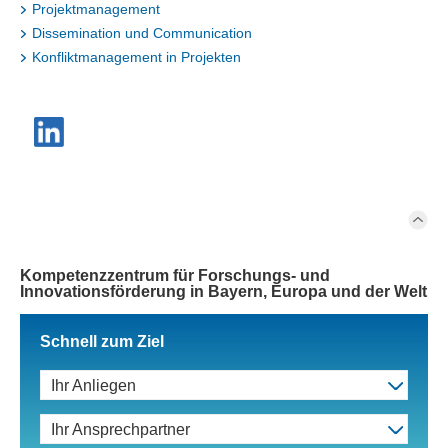
Projektmanagement
Dissemination und Communication
Konfliktmanagement in Projekten
Kompetenzzentrum für Forschungs- und
Innovationsförderung in Bayern, Europa und der Welt
Schnell zum Ziel
Ihr Anliegen
Ihr Ansprechpartner