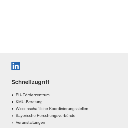
Schnellzugriff
EU-Förderzentrum
KMU-Beratung
Wissenschaftliche Koordinierungsstellen
Bayerische Forschungsverbünde
Veranstaltungen