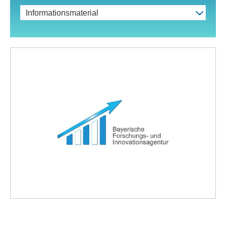
Informationsmaterial