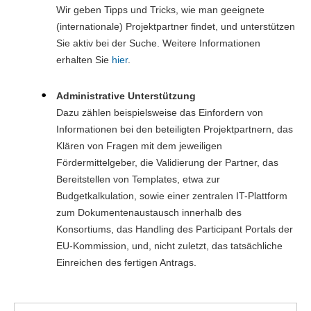
Wir geben Tipps und Tricks, wie man geeignete
(internationale) Projektpartner findet, und unterstützen
Sie aktiv bei der Suche. Weitere Informationen
erhalten Sie
hier
.
Administrative Unterstützung
Dazu zählen beispielsweise das Einfordern von
Informationen bei den beteiligten Projektpartnern, das
Klären von Fragen mit dem jeweiligen
Fördermittelgeber, die Validierung der Partner, das
Bereitstellen von Templates, etwa zur
Budgetkalkulation, sowie einer zentralen IT-Plattform
zum Dokumentenaustausch innerhalb des
Konsortiums, das Handling des Participant Portals der
EU-Kommission, und, nicht zuletzt, das tatsächliche
Einreichen des fertigen Antrags.