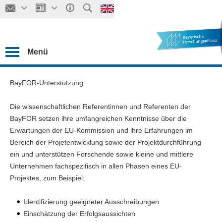
Menü
BayFOR-Unterstützung
Die wissenschaftlichen Referentinnen und Referenten der
BayFOR setzen ihre umfangreichen Kenntnisse über die
Erwartungen der EU-Kommission und ihre Erfahrungen im
Bereich der Projetentwicklung sowie der Projektdurchführung
ein und unterstützen Forschende sowie kleine und mittlere
Unternehmen fachspezifisch in allen Phasen eines EU-
Projektes, zum Beispiel:
Identifizierung geeigneter Ausschreibungen
Einschätzung der Erfolgsaussichten