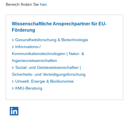
Bereich finden Sie
hier
.
Wissenschaftliche Ansprechpartner für EU-
Förderung
Gesundheitsforschung & Biotechnologie
Informations-/
Kommunikationstechnologien | Natur- &
Ingenieurwissenschaften
Sozial- und Geisteswissenschaften |
Sicherheits- und Verteidigungsforschung
Umwelt, Energie & Bioökonomie
KMU-Beratung