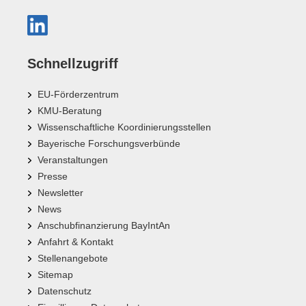
Schnellzugriff
EU-Förderzentrum
KMU-Beratung
Wissenschaftliche Koordinierungsstellen
Bayerische Forschungsverbünde
Veranstaltungen
Presse
Newsletter
News
Anschubfinanzierung BayIntAn
Anfahrt & Kontakt
Stellenangebote
Sitemap
Datenschutz