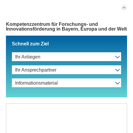
Kompetenzzentrum für Forschungs- und
Innovationsförderung in Bayern, Europa und der Welt
Schnell zum Ziel
Ihr Anliegen
Ihr Ansprechpartner
Informationsmaterial