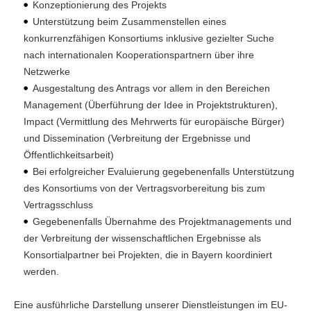
Konzeptionierung des Projekts
Unterstützung beim Zusammenstellen eines
konkurrenzfähigen Konsortiums inklusive gezielter Suche
nach internationalen Kooperationspartnern über ihre
Netzwerke
Ausgestaltung des Antrags vor allem in den Bereichen
Management (Überführung der Idee in Projektstrukturen),
Impact (Vermittlung des Mehrwerts für europäische Bürger)
und Dissemination (Verbreitung der Ergebnisse und
Öffentlichkeitsarbeit)
Bei erfolgreicher Evaluierung gegebenenfalls Unterstützung
des Konsortiums von der Vertragsvorbereitung bis zum
Vertragsschluss
Gegebenenfalls Übernahme des Projektmanagements und
der Verbreitung der wissenschaftlichen Ergebnisse als
Konsortialpartner bei Projekten, die in Bayern koordiniert
werden.
Eine ausführliche Darstellung unserer Dienstleistungen im EU-