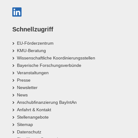
Schnellzugriff
EU-Förderzentrum
KMU-Beratung
Wissenschaftliche Koordinierungsstellen
Bayerische Forschungsverbünde
Veranstaltungen
Presse
Newsletter
News
Anschubfinanzierung BayIntAn
Anfahrt & Kontakt
Stellenangebote
Sitemap
Datenschutz