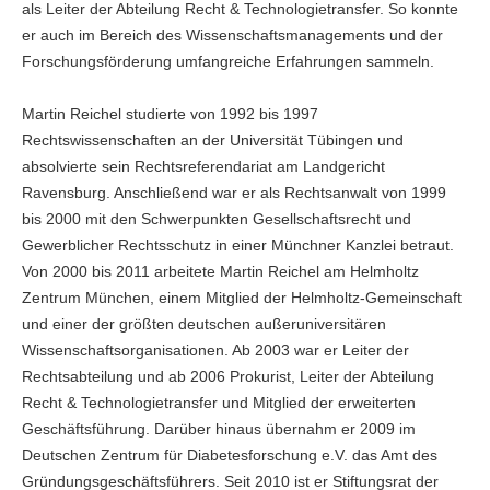
als Leiter der Abteilung Recht & Technologietransfer. So konnte
er auch im Bereich des Wissenschaftsmanagements und der
Forschungsförderung umfangreiche Erfahrungen sammeln.
Martin Reichel studierte von 1992 bis 1997
Rechtswissenschaften an der Universität Tübingen und
absolvierte sein Rechtsreferendariat am Landgericht
Ravensburg. Anschließend war er als Rechtsanwalt von 1999
bis 2000 mit den Schwerpunkten Gesellschaftsrecht und
Gewerblicher Rechtsschutz in einer Münchner Kanzlei betraut.
Von 2000 bis 2011 arbeitete Martin Reichel am Helmholtz
Zentrum München, einem Mitglied der Helmholtz-Gemeinschaft
und einer der größten deutschen außeruniversitären
Wissenschaftsorganisationen. Ab 2003 war er Leiter der
Rechtsabteilung und ab 2006 Prokurist, Leiter der Abteilung
Recht & Technologietransfer und Mitglied der erweiterten
Geschäftsführung. Darüber hinaus übernahm er 2009 im
Deutschen Zentrum für Diabetesforschung e.V. das Amt des
Gründungsgeschäftsführers. Seit 2010 ist er Stiftungsrat der