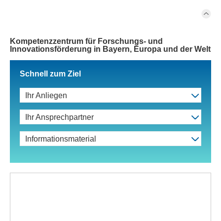
Kompetenzzentrum für Forschungs- und
Innovationsförderung in Bayern, Europa und der Welt
Schnell zum Ziel
Ihr Anliegen
Ihr Ansprechpartner
Informationsmaterial