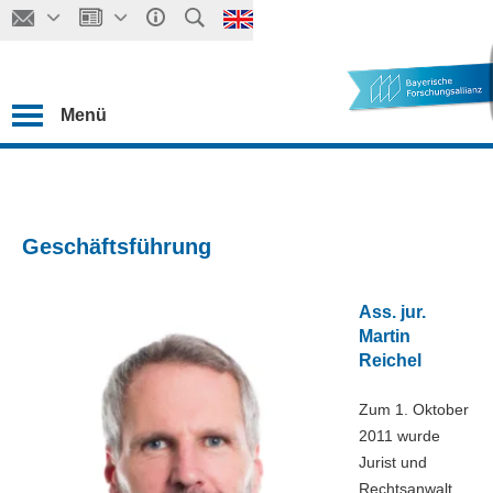
Menü
Geschäftsführung
Ass. jur.
Martin
Reichel
Zum 1. Oktober
2011 wurde
Jurist und
Rechtsanwalt