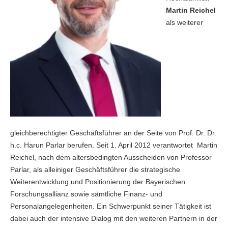
Martin Reichel
als weiterer
gleichberechtigter Geschäftsführer an der Seite von Prof. Dr. Dr.
h.c. Harun Parlar berufen. Seit 1. April 2012 verantwortet Martin
Reichel, nach dem altersbedingten Ausscheiden von Professor
Parlar, als alleiniger Geschäftsführer die strategische
Weiterentwicklung und Positionierung der Bayerischen
Forschungsallianz sowie sämtliche Finanz- und
Personalangelegenheiten. Ein Schwerpunkt seiner Tätigkeit ist
dabei auch der intensive Dialog mit den weiteren Partnern in der