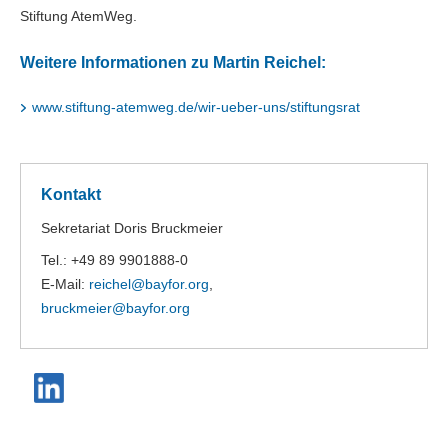
Stiftung AtemWeg.
Weitere Informationen zu Martin Reichel:
www.stiftung-atemweg.de/wir-ueber-uns/stiftungsrat
Kontakt
Sekretariat Doris Bruckmeier
Tel.: +49 89 9901888-0
E-Mail:
reichel@
bayfor.org
,
bruckmeier@
bayfor.org