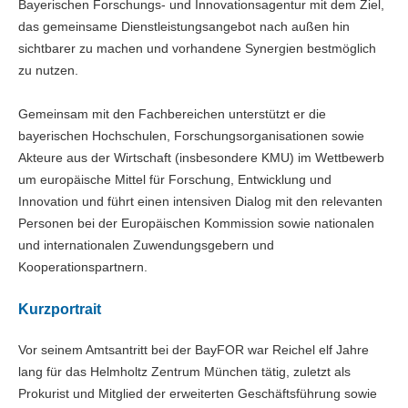
Bayerischen Forschungs- und Innovationsagentur mit dem Ziel,
das gemeinsame Dienstleistungsangebot nach außen hin
sichtbarer zu machen und vorhandene Synergien bestmöglich
zu nutzen.
Gemeinsam mit den Fachbereichen unterstützt er die
bayerischen Hochschulen, Forschungsorganisationen sowie
Akteure aus der Wirtschaft (insbesondere KMU) im Wettbewerb
um europäische Mittel für Forschung, Entwicklung und
Innovation und führt einen intensiven Dialog mit den relevanten
Personen bei der Europäischen Kommission sowie nationalen
und internationalen Zuwendungsgebern und
Kooperationspartnern.
Kurzportrait
Vor seinem Amtsantritt bei der BayFOR war Reichel elf Jahre
lang für das Helmholtz Zentrum München tätig, zuletzt als
Prokurist und Mitglied der erweiterten Geschäftsführung sowie