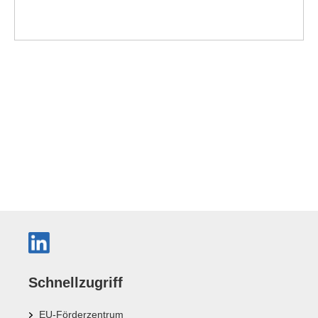
Schnellzugriff
EU-Förderzentrum