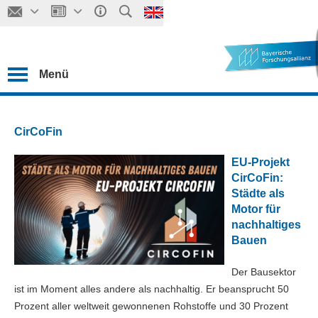
Menü
CirCoFin
EU-Projekt
CirCoFin:
Städte als
Motor für
nachhaltiges
Bauen
Der Bausektor
ist im Moment alles andere als nachhaltig. Er beansprucht 50
Prozent aller weltweit gewonnenen Rohstoffe und 30 Prozent