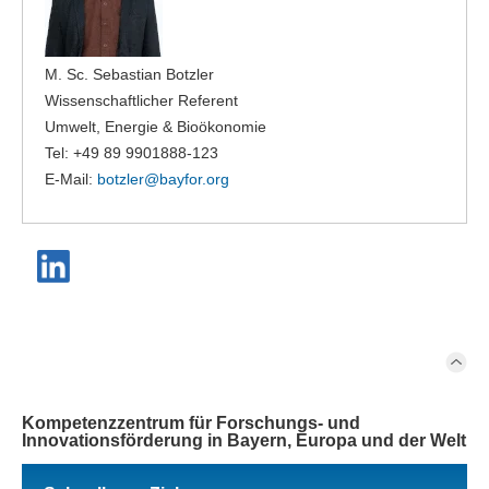
M. Sc. Sebastian Botzler
Wissenschaftlicher Referent
Umwelt, Energie & Bioökonomie
Tel: +49 89 9901888-123
E-Mail:
botzler@
bayfor.org
Kompetenzzentrum für Forschungs- und
Innovationsförderung in Bayern, Europa und der Welt