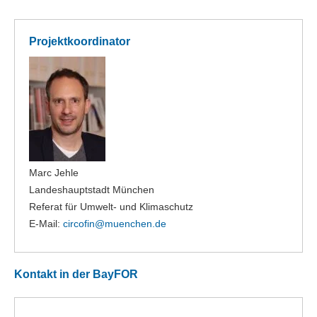
Projektkoordinator
Marc Jehle
Landeshauptstadt München
Referat für Umwelt- und Klimaschutz
E-Mail:
circofin@muenchen.de
Kontakt in der BayFOR