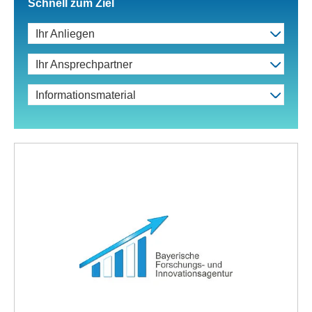
Schnell zum Ziel
Ihr Anliegen
Ihr Ansprechpartner
Informationsmaterial