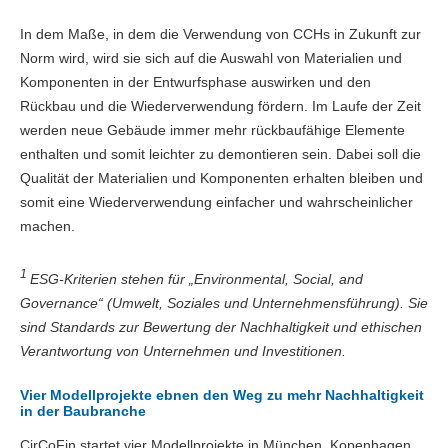
In dem Maße, in dem die Verwendung von CCHs in Zukunft zur
Norm wird, wird sie sich auf die Auswahl von Materialien und
Komponenten in der Entwurfsphase auswirken und den
Rückbau und die Wiederverwendung fördern. Im Laufe der Zeit
werden neue Gebäude immer mehr rückbaufähige Elemente
enthalten und somit leichter zu demontieren sein. Dabei soll die
Qualität der Materialien und Komponenten erhalten bleiben und
somit eine Wiederverwendung einfacher und wahrscheinlicher
machen.
1
ESG-Kriterien stehen für „Environmental, Social, and
Governance“ (Umwelt, Soziales und Unternehmensführung). Sie
sind Standards zur Bewertung der Nachhaltigkeit und ethischen
Verantwortung von Unternehmen und Investitionen.
Vier Modellprojekte ebnen den Weg zu mehr Nachhaltigkeit
in der Baubranche
CirCoFin startet vier Modellprojekte in München, Kopenhagen,