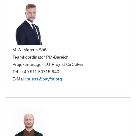
M. A. Marcus Süß
Teamkoordinator PM-Bereich
Projektmanager EU-Projekt CirCoFin
Tel.: +49 911 50715-940
E-Mail:
suess@
bayfor.org