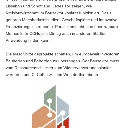
Lissabon und Schottland. Jedes soll zeigen, wie
Kreislaufwirtschaft im Bausektor konkret funktioniert. Dazu
gehören Machbarkeitsstudien, Geschäftspläne und innovative
Finanzierungsinstrumente. Parallel entsteht eine übertragbare
Methodik für CCHs, die künftig auch in anderen Städten
Anwendung finden kann.
Die Idee: Vorzeigeprojekte schaffen, um europaweit Investoren,
Bauherren und Behörden zu überzeugen. Der Bausektor muss
vom Ressourcenschlucker zum Wiederverwertungspionier
werden – und CirCoFin will den Weg dorthin ebnen.