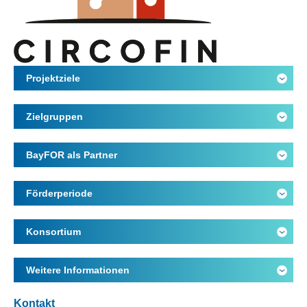
Projektziele
Zielgruppen
BayFOR als Partner
Förderperiode
Konsortium
Weitere Informationen
Kontakt