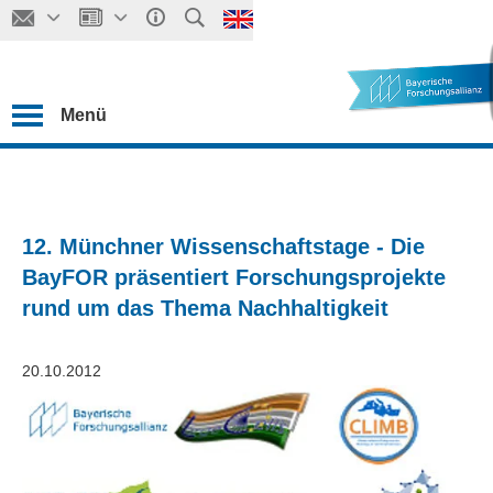
Menü
12. Münchner Wissenschaftstage - Die
BayFOR präsentiert Forschungsprojekte
rund um das Thema Nachhaltigkeit
20.10.2012