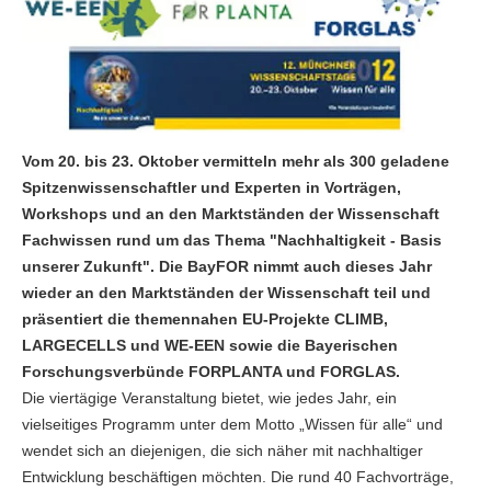
Vom 20. bis 23. Oktober vermitteln mehr als 300 geladene
Spitzenwissenschaftler und Experten in Vorträgen,
Workshops und an den Marktständen der Wissenschaft
Fachwissen rund um das Thema "Nachhaltigkeit - Basis
unserer Zukunft". Die BayFOR nimmt auch dieses Jahr
wieder an den Marktständen der Wissenschaft teil und
präsentiert die themennahen EU-Projekte CLIMB,
LARGECELLS und WE-EEN sowie die Bayerischen
Forschungsverbünde FORPLANTA und FORGLAS.
Die viertägige Veranstaltung bietet, wie jedes Jahr, ein
vielseitiges Programm unter dem Motto „Wissen für alle“ und
wendet sich an diejenigen, die sich näher mit nachhaltiger
Entwicklung beschäftigen möchten. Die rund 40 Fachvorträge,