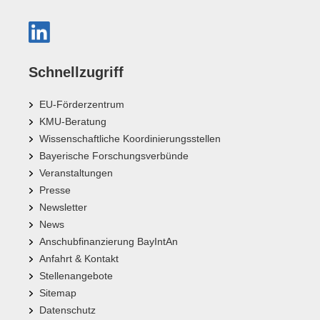
Schnellzugriff
EU-Förderzentrum
KMU-Beratung
Wissenschaftliche Koordinierungsstellen
Bayerische Forschungsverbünde
Veranstaltungen
Presse
Newsletter
News
Anschubfinanzierung BayIntAn
Anfahrt & Kontakt
Stellenangebote
Sitemap
Datenschutz