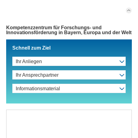
Kompetenzzentrum für Forschungs- und
Innovationsförderung in Bayern, Europa und der Welt
Schnell zum Ziel
Ihr Anliegen
Ihr Ansprechpartner
Informationsmaterial