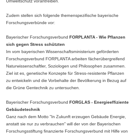
Umweltschutz vorantreiben.
Zudem stellen sich folgende themenspezifische bayerische
Forschungsverbünde vor:
Bayerischer Forschungsverbund
FORPLANTA - Wie Pflanzen
sich gegen Stress schützten
Im vom bayerischen Wissenschaftsministerium geförderten
Forschungsverbund FORPLANTA arbeiten fächerübergreifend
Naturwissenschaftler, Soziologen und Philosophen zusammen.
Ziel ist es, genetische Konzepte für Stress-resistente Pflanzen
zu entwickeln und die Vorbehalte der Bevölkerung in Bezug auf
die Grüne Gentechnik zu untersuchen.
Bayerischer Forschungsverbund
FORGLAS - Energieeffiziente
Gebäudetechnik
Ganz nach dem Motto "In Zukunft erzeugen Gebäude Energie,
anstatt sie nur zu verbrauchen" will der von der Bayerischen
Forschungsstiftung finanzierte Forschungsverbund mit Hilfe von