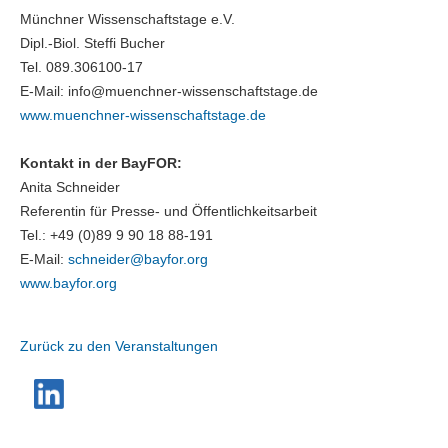
Münchner Wissenschaftstage e.V.
Dipl.-Biol. Steffi Bucher
Tel. 089.306100-17
E-Mail: info@muenchner-wissenschaftstage.de
www.muenchner-wissenschaftstage.de
Kontakt in der BayFOR:
Anita Schneider
Referentin für Presse- und Öffentlichkeitsarbeit
Tel.: +49 (0)89 9 90 18 88-191
E-Mail:
schneider@
bayfor.org
www.bayfor.org
Zurück zu den Veranstaltungen