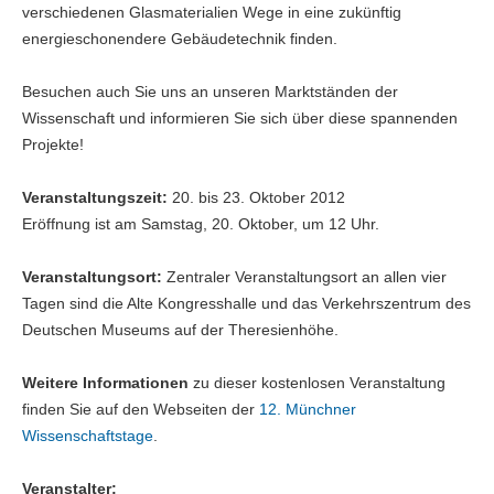
verschiedenen Glasmaterialien Wege in eine zukünftig
energieschonendere Gebäudetechnik finden.
Besuchen auch Sie uns an unseren Marktständen der
Wissenschaft und informieren Sie sich über diese spannenden
Projekte!
Veranstaltungszeit:
20. bis 23. Oktober 2012
Eröffnung ist am Samstag, 20. Oktober, um 12 Uhr.
Veranstaltungsort:
Zentraler Veranstaltungsort an allen vier
Tagen sind die Alte Kongresshalle und das Verkehrszentrum des
Deutschen Museums auf der Theresienhöhe.
Weitere Informationen
zu dieser kostenlosen Veranstaltung
finden Sie auf den Webseiten der
12. Münchner
Wissenschaftstage
.
Veranstalter: