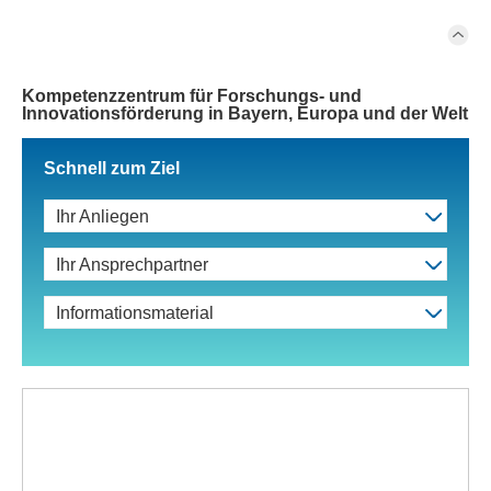
Kompetenzzentrum für Forschungs- und
Innovationsförderung in Bayern, Europa und der Welt
Schnell zum Ziel
Ihr Anliegen
Ihr Ansprechpartner
Informationsmaterial