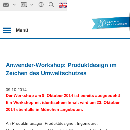
Menü
Anwender-Workshop: Produktdesign im
Zeichen des Umweltschutzes
09.10.2014
Der Workshop am 9. Oktober 2014 ist bereits ausgebucht!
Ein Workshop mit identischem Inhalt wird am 23. Oktober
2014 ebenfalls in München angeboten.
An Produktmanager, Produktdesigner, Ingenieure,