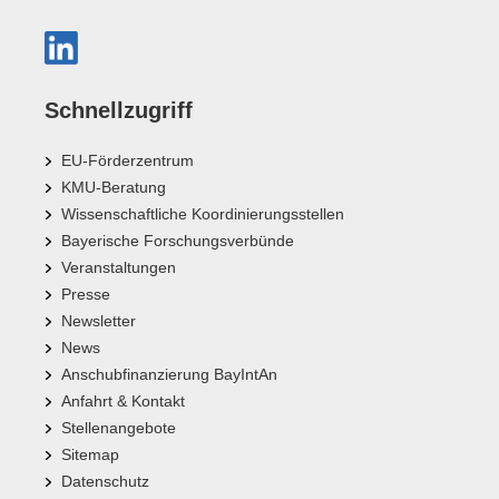
Schnellzugriff
EU-Förderzentrum
KMU-Beratung
Wissenschaftliche Koordinierungsstellen
Bayerische Forschungsverbünde
Veranstaltungen
Presse
Newsletter
News
Anschubfinanzierung BayIntAn
Anfahrt & Kontakt
Stellenangebote
Sitemap
Datenschutz