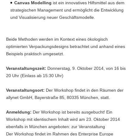
Canvas Modelling
ist ein innovatives Hilfsmittel aus dem
strategischen Management und ermöglicht die Entwicklung
und Visualisierung neuer Geschäftsmodelle.
Beide Methoden werden im Kontext eines ökologisch
optimierten Verpackungsdesigns betrachtet und anhand eines
Beispiels praktisch umgesetzt.
Veranstaltungszeit:
Donnerstag, 9. Oktober 2014, von 16 bis
20 Uhr (Einlass ab 15:30 Uhr)
Veranstaltungsort:
Der Workshop findet in den Räumen der
allynet GmbH, Bayerstraße 85, 80335 München, statt.
Anmeldung:
Der Workshop ist bereits ausgebucht! Ein
Workshop mit identischem Inhalt wird am 23. Oktober 2014
ebenfalls in München angeboten: zur Veranstaltung
Der Workshop findet im Rahmen des Enterprise Europe