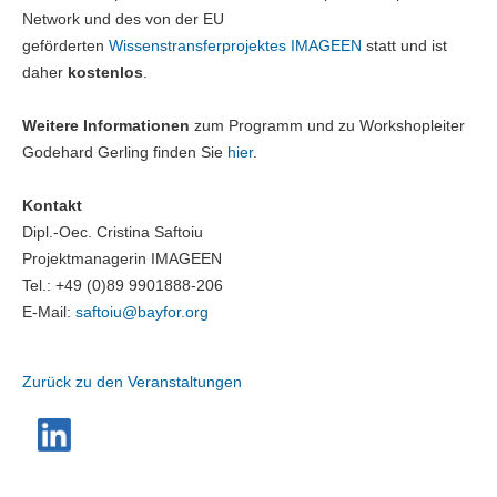
Network und des von der EU
geförderten
Wissenstransferprojektes IMAGEEN
statt und ist
daher
kostenlos
.
Weitere Informationen
zum Programm und zu Workshopleiter
Godehard Gerling finden Sie
hier
.
Kontakt
Dipl.-Oec. Cristina Saftoiu
Projektmanagerin IMAGEEN
Tel.: +49 (0)89 9901888-206
E-Mail:
saftoiu@
bayfor.org
Zurück zu den Veranstaltungen