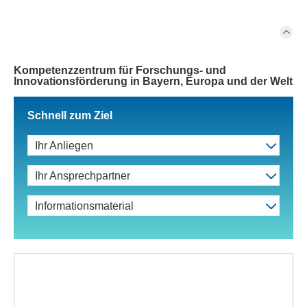
Kompetenzzentrum für Forschungs- und
Innovationsförderung in Bayern, Europa und der Welt
Schnell zum Ziel
Ihr Anliegen
Ihr Ansprechpartner
Informationsmaterial