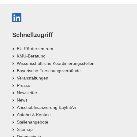
Schnellzugriff
EU-Förderzentrum
KMU-Beratung
Wissenschaftliche Koordinierungsstellen
Bayerische Forschungsverbünde
Veranstaltungen
Presse
Newsletter
News
Anschubfinanzierung BayIntAn
Anfahrt & Kontakt
Stellenangebote
Sitemap
Datenschutz