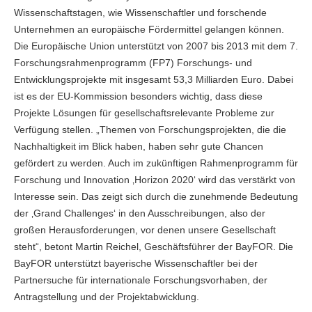
Wissenschaftstagen, wie Wissenschaftler und forschende
Unternehmen an europäische Fördermittel gelangen können.
Die Europäische Union unterstützt von 2007 bis 2013 mit dem 7.
Forschungsrahmenprogramm (FP7) Forschungs- und
Entwicklungsprojekte mit insgesamt 53,3 Milliarden Euro. Dabei
ist es der EU-Kommission besonders wichtig, dass diese
Projekte Lösungen für gesellschaftsrelevante Probleme zur
Verfügung stellen. „Themen von Forschungsprojekten, die die
Nachhaltigkeit im Blick haben, haben sehr gute Chancen
gefördert zu werden. Auch im zukünftigen Rahmenprogramm für
Forschung und Innovation ‚Horizon 2020‘ wird das verstärkt von
Interesse sein. Das zeigt sich durch die zunehmende Bedeutung
der ‚Grand Challenges‘ in den Ausschreibungen, also der
großen Herausforderungen, vor denen unsere Gesellschaft
steht“, betont Martin Reichel, Geschäftsführer der BayFOR. Die
BayFOR unterstützt bayerische Wissenschaftler bei der
Partnersuche für internationale Forschungsvorhaben, der
Antragstellung und der Projektabwicklung.