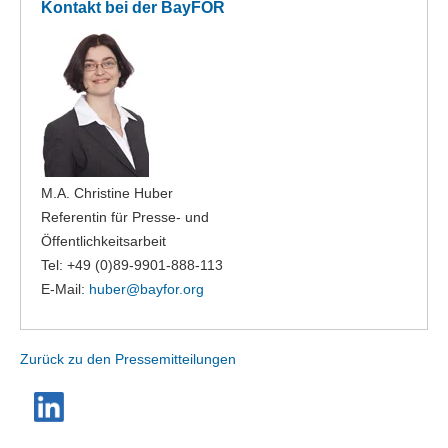
Kontakt bei der BayFOR
M.A. Christine Huber
Referentin für Presse- und
Öffentlichkeitsarbeit
Tel: +49 (0)89-9901-888-113
E-Mail:
huber@
bayfor.org
Zurück zu den Pressemitteilungen