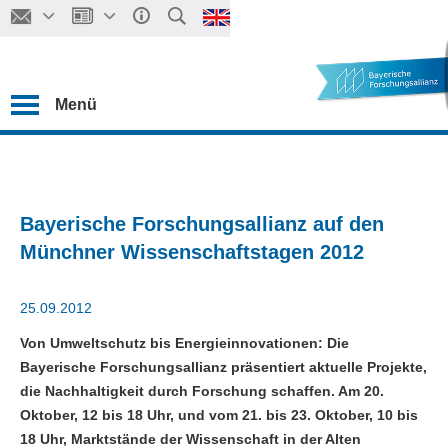
Menü
Bayerische Forschungsallianz auf den
Münchner Wissenschaftstagen 2012
25.09.2012
Von Umweltschutz bis Energieinnovationen: Die
Bayerische Forschungsallianz präsentiert aktuelle Projekte,
die Nachhaltigkeit durch Forschung schaffen. Am 20.
Oktober, 12 bis 18 Uhr, und vom 21. bis 23. Oktober, 10 bis
18 Uhr, Marktstände der Wissenschaft in der Alten