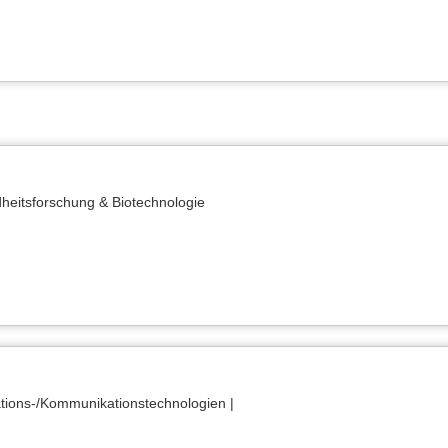
heitsforschung & Biotechnologie
ations-/Kommunikationstechnologien |