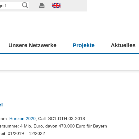
Unsere Netzwerke
Projekte
Aktuelles
ef
ram:
Horizon 2020
, Call: SC1-DTH-03-2018
ersumme: 4 Mio. Euro, davon 470.000 Euro für Bayern
eit: 01/2019 – 12/2022