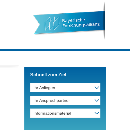
Schnell zum Ziel
Ihr Anliegen
Ihr Ansprechpartner
Informationsmaterial