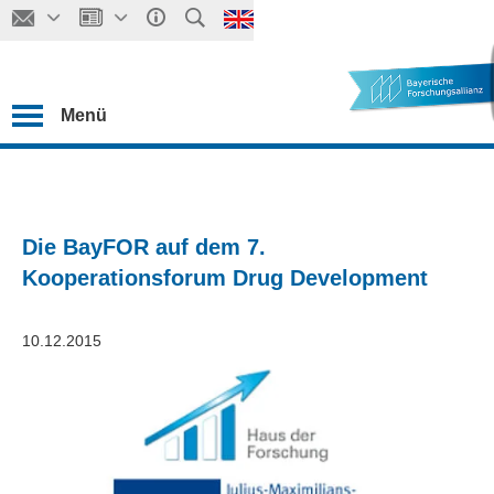
Menü
Die BayFOR auf dem 7.
Kooperationsforum Drug Development
10.12.2015