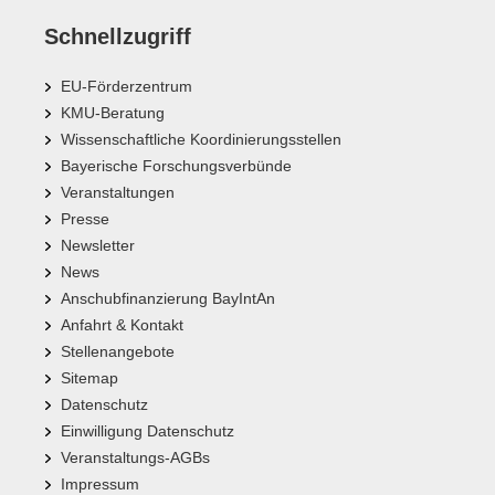
Schnellzugriff
EU-Förderzentrum
KMU-Beratung
Wissenschaftliche Koordinierungsstellen
Bayerische Forschungsverbünde
Veranstaltungen
Presse
Newsletter
News
Anschubfinanzierung BayIntAn
Anfahrt & Kontakt
Stellenangebote
Sitemap
Datenschutz
Einwilligung Datenschutz
Veranstaltungs-AGBs
Impressum