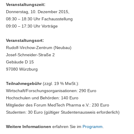
Veranstaltungszeit:
Donnerstag, 10. Dezember 2015,
08:30 – 18:30 Uhr Fachausstellung
09:00 – 17:30 Uhr Vorträge
Veranstaltungsort:
Rudolf-Virchow-Zentrum (Neubau)
Josef-Schneider-Straße 2
Gebäude D 15
97080 Würzburg
Teilnahmegebühr
(zzgl. 19 % MwSt.):
Wirtschaft/Forschungsorganisationen: 290 Euro
Hochschulen und Behörden: 140 Euro
Mitglieder des Forum MedTech Pharma e.V.: 230 Euro
Studenten: 30 Euro (gültiger Studentenausweis erforderlich)
Weitere Informationen
erfahren Sie im
Programm
.