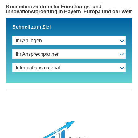
Kompetenzzentrum für Forschungs- und
Innovationsförderung in Bayern, Europa und der Welt
Schnell zum Ziel
Ihr Anliegen
Ihr Ansprechpartner
Informationsmaterial