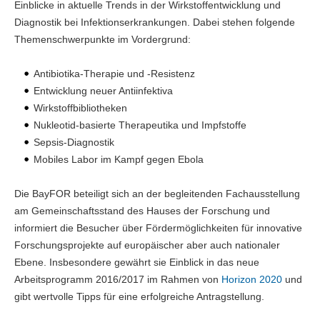
Einblicke in aktuelle Trends in der Wirkstoffentwicklung und
Diagnostik bei Infektionserkrankungen. Dabei stehen folgende
Themenschwerpunkte im Vordergrund:
Antibiotika-Therapie und -Resistenz
Entwicklung neuer Antiinfektiva
Wirkstoffbibliotheken
Nukleotid-basierte Therapeutika und Impfstoffe
Sepsis-Diagnostik
Mobiles Labor im Kampf gegen Ebola
Die BayFOR beteiligt sich an der begleitenden Fachausstellung
am Gemeinschaftsstand des Hauses der Forschung und
informiert die Besucher über Fördermöglichkeiten für innovative
Forschungsprojekte auf europäischer aber auch nationaler
Ebene. Insbesondere gewährt sie Einblick in das neue
Arbeitsprogramm 2016/2017 im Rahmen von
Horizon 2020
und
gibt wertvolle Tipps für eine erfolgreiche Antragstellung.