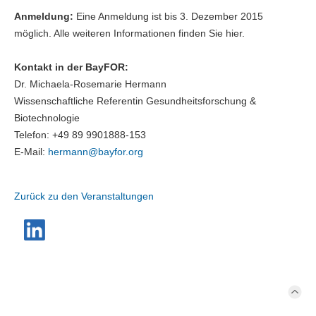
Anmeldung:
Eine Anmeldung ist bis 3. Dezember 2015
möglich. Alle weiteren Informationen finden Sie hier.
Kontakt in der BayFOR:
Dr. Michaela-Rosemarie Hermann
Wissenschaftliche Referentin Gesundheitsforschung &
Biotechnologie
Telefon: +49 89 9901888-153
E-Mail:
hermann@
bayfor.org
Zurück zu den Veranstaltungen