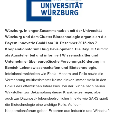
Würzburg. In enger Zusammenarbeit mit der Universität
Würzburg und dem Cluster Biotechnologie organisiert die
Bayern Innovativ GmbH am 10. Dezember 2015 das 7.
Kooperationsforum Drug Development. Die BayFOR nimmt
als Aussteller teil und informiert Wissenschaftler und
Unternehmer über europäische Forschungsförderung im
Bereich Lebenswissenschaften und Biotechnologie.
Infektionskrankheiten wie Ebola, Masern und Polio sowie die
Vermehrung multiresistenter Keime rücken immer mehr in den
Fokus des öffentlichen Interesses. Bei der Suche nach neuen
Wirkstoffen zur Bekämpfung dieser Krankheitserreger, aber
auch zur Diagnostik lebensbedrohlicher Infekte wie SARS spielt
die Biotechnologie eine wichtige Rolle. Auf dem
Kooperationsforum geben Experten aus Industrie und Wirtschaft