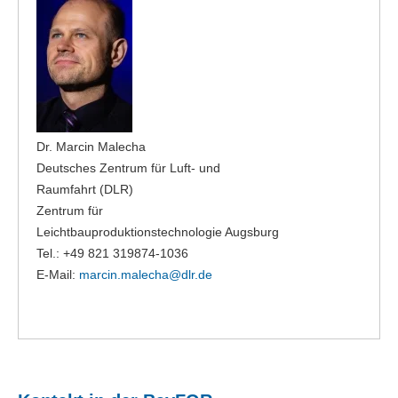
Dr. Marcin Malecha
Deutsches Zentrum für Luft- und
Raumfahrt (DLR)
Zentrum für
Leichtbauproduktionstechnologie Augsburg
Tel.: +49 821 319874-1036
E-Mail:
marcin.malecha@
dlr.de