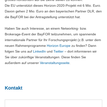
Die EU unterstützt dieses Horizon-2020-Projekt mit 6 Mio. Euro.
Davon gehen 2 Mio. Euro an den bayerischen Partner DLR, den
die BayFOR bei der Antragstellung unterstützt hat.
Haben Sie auch Interesse, an einem Networking- bzw.
Brokerage-Event der BayFOR teilzunehmen, um spannende
internationale Partner für Ihr Forschungsprojekt (z.B. unter dem
neuen Rahmenprogramme
Horizon Europe
zu finden? Dann
folgen Sie uns auf
LinkedIn
und
Twitter
– dort informieren wir
Sie über zukünftige Veranstaltungen. Diese finden Sie
außerdem auf unserer
Veranstaltungsseite
.
Kontakt