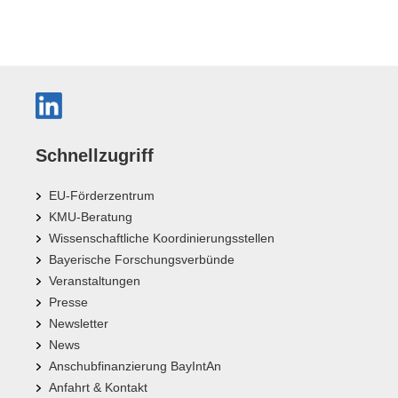
Schnellzugriff
EU-Förderzentrum
KMU-Beratung
Wissenschaftliche Koordinierungsstellen
Bayerische Forschungsverbünde
Veranstaltungen
Presse
Newsletter
News
Anschubfinanzierung BayIntAn
Anfahrt & Kontakt