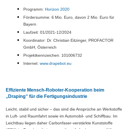
Programm:
Horizon 2020
Fördersumme: 6 Mio. Euro, davon 2 Mio. Euro für
Bayern
Laufzeit: 01/2021-12/2024
Koordinator: Dr. Christian Eitzinger, PROFACTOR
GmbH, Österreich
Projektkennzeichen: 101006732
Internet:
www.drapebot.eu
Effiziente Mensch-Roboter-Kooperation beim
„Draping“ für die Fertigungsindustrie
Leicht, stabil und sicher – das sind die Ansprüche an Werkstoffe
in Luft- und Raumfahrt sowie im Automobil- und Schiffbau. Im
Leichtbau liegen daher Carbonfaser-verstärkte Kunststoffe