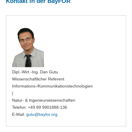
Kontakt in der BayFOR
Dipl.-Wirt.-Ing. Dan Gutu
Wissenschaftlicher Referent
Informations-/Kommunikationstechnologien
|
Natur- & Ingenieurwissenschaften
Telefon: +49 89 9901888-136
E-Mail:
gutu@
bayfor.org