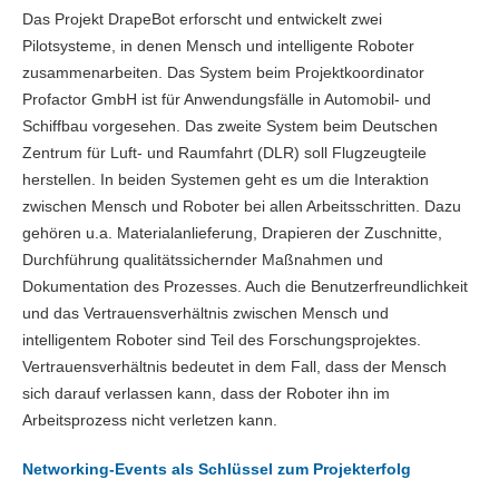
Das Projekt DrapeBot erforscht und entwickelt zwei
Pilotsysteme, in denen Mensch und intelligente Roboter
zusammenarbeiten. Das System beim Projektkoordinator
Profactor GmbH ist für Anwendungsfälle in Automobil- und
Schiffbau vorgesehen. Das zweite System beim Deutschen
Zentrum für Luft- und Raumfahrt (DLR) soll Flugzeugteile
herstellen. In beiden Systemen geht es um die Interaktion
zwischen Mensch und Roboter bei allen Arbeitsschritten. Dazu
gehören u.a. Materialanlieferung, Drapieren der Zuschnitte,
Durchführung qualitätssichernder Maßnahmen und
Dokumentation des Prozesses. Auch die Benutzerfreundlichkeit
und das Vertrauensverhältnis zwischen Mensch und
intelligentem Roboter sind Teil des Forschungsprojektes.
Vertrauensverhältnis bedeutet in dem Fall, dass der Mensch
sich darauf verlassen kann, dass der Roboter ihn im
Arbeitsprozess nicht verletzen kann.
Networking-Events als Schlüssel zum Projekterfolg