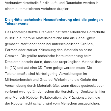
Verbundwerkstoffteile für die Luft- und Raumfahrt werden in
einem automatisierten Verfahren drapiert.
Die größte technische Herausforderung sind die geringen
Toleranzwerte
Das robotergestützte Drapieren hat zwar erhebliche Fortschritte
in Bezug auf große Materialbereiche und die Genauigkeit
gemacht, stößt aber noch bei unterschiedlichen Größen,
Formen oder starker Krümmung des Materials an seine
Grenzen. Die größte technische Herausforderung beim
Drapieren besteht darin, dass das ursprüngliche Material flach
ist (2D) und auf eine 3D-Form gelegt werden muss. Die
Toleranzmaße sind hierbei gering: Abweichungen im
Millimeterbereich und Grad bei Winkeln und die Gefahr der
Verschiebung durch Materialkräfte, wenn dieses gestreckt oder
verformt wird, gefährden schon die Herstellung. Denkbar ist hier
eine Mensch-Roboter-Kollaboration: die Präzisionsarbeit, die
der Roboter nicht schafft, wird vom Menschen ausgeglichen.