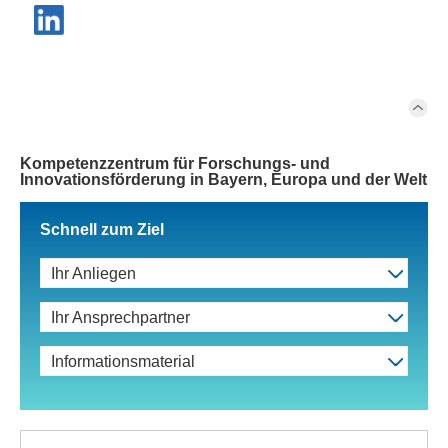
Kompetenzzentrum für Forschungs- und
Innovationsförderung in Bayern, Europa und der Welt
Schnell zum Ziel
Ihr Anliegen
Ihr Ansprechpartner
Informationsmaterial