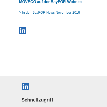
MOVECO auf der BayFOR-Website
In den BayFOR News November 2018
Schnellzugriff