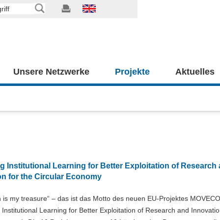
Unsere Netzwerke
Projekte
Aktuelles
g Institutional Learning for Better Exploitation of Research
on for the Circular Economy
h is my treasure“ – das ist das Motto des neuen EU-Projektes MOVEC
 Institutional Learning for Better Exploitation of Research and Innovatio