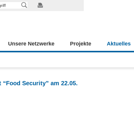
Unsere Netzwerke
Projekte
Aktuelles
t “Food Security” am 22.05.