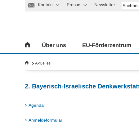
Kontakt
Presse
Newsletter
Über uns
EU-Förderzentrum
Aktuelles
2. Bayerisch-Israelische Denkwerkstat
Agenda
Anmeldeformular