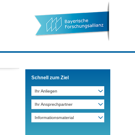
Schnell zum Ziel
Ihr Anliegen
Ihr Ansprechpartner
Informationsmaterial