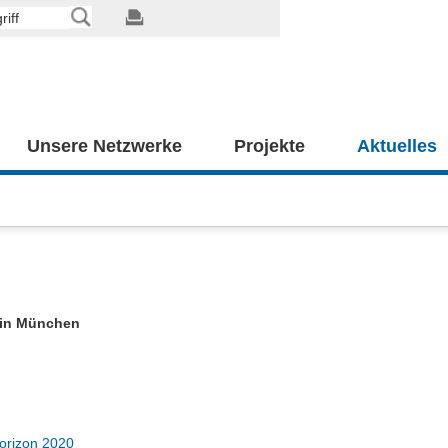
Unsere Netzwerke
Projekte
Aktuelles
5 in München
Horizon 2020