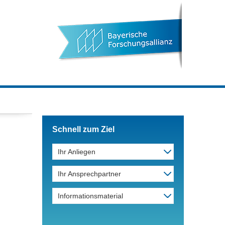
Schnell zum Ziel
Ihr Anliegen
Ihr Ansprechpartner
Informationsmaterial