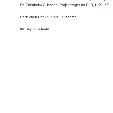
Dr. Friedhelm Gillessen, Projektträger im DLR, NKS-IKT
Herzlichen Dank für Ihre Teilnahme!
Ihr BayFOR-Team