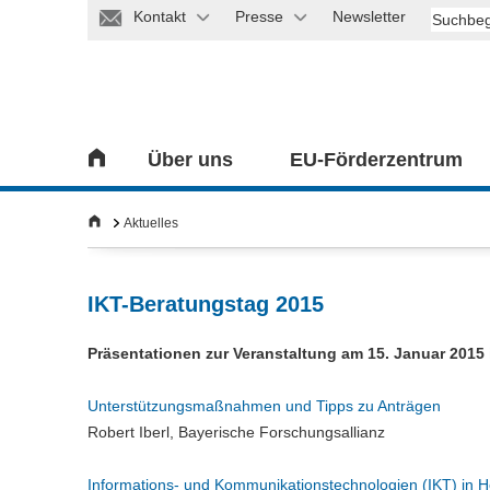
Kontakt
Presse
Newsletter
Über uns
EU-Förderzentrum
Aktuelles
IKT-Beratungstag 2015
Präsentationen zur Veranstaltung am 15. Januar 201
Unterstützungsmaßnahmen und Tipps zu Anträgen
Robert Iberl, Bayerische Forschungsallianz
Informations- und Kommunikationstechnologien (IKT) in 