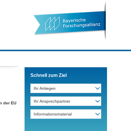
Schnell zum Ziel
Ihr Anliegen
Ihr Ansprechpartner
n der EU
Informationsmaterial