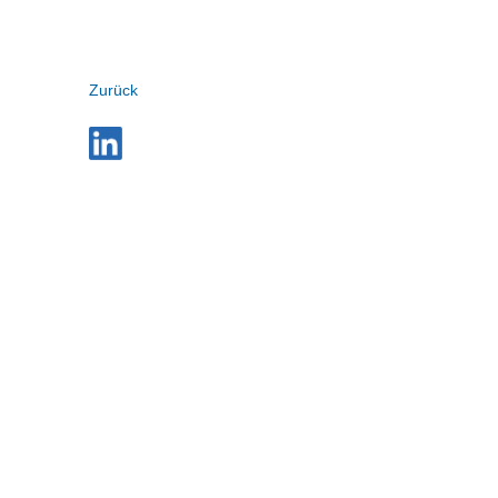
Zurück