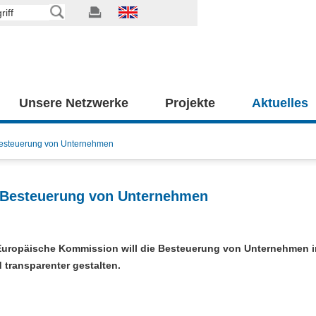
Unsere Netzwerke
Projekte
Aktuelles
 Besteuerung von Unternehmen
e Besteuerung von Unternehmen
 Europäische Kommission will die Besteuerung von Unternehmen i
 transparenter gestalten.