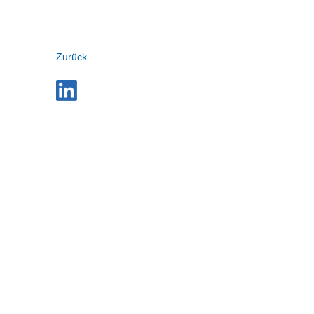
Zurück