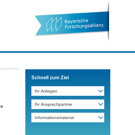
Schnell zum Ziel
Ihr Anliegen
Ihr Ansprechpartner
he
Informationsmaterial