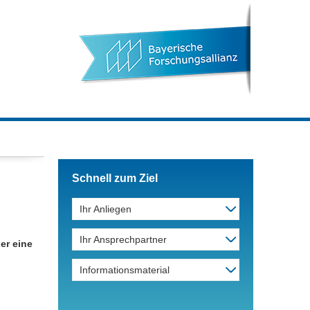
Schnell zum Ziel
Ihr Anliegen
Ihr Ansprechpartner
er eine
Informationsmaterial