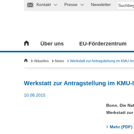
Kontakt
Presse
Newsletter
Über uns
EU-Förderzentrum
Aktuelles
News
Werkstatt zur Antragstellung im KMU-In
Werkstatt zur Antragstellung im KMU-
10.08.2015
Bonn. Die Nat
Werkstatt zur
Mehr (PDF)