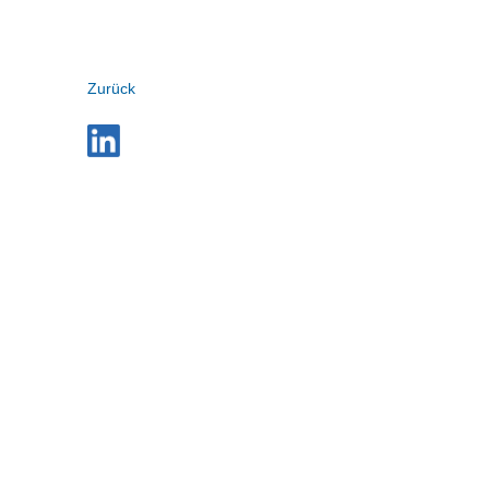
Zurück