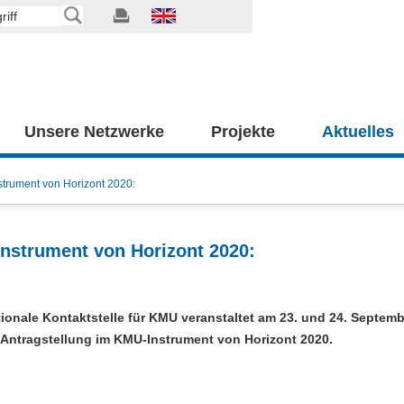
Unsere Netzwerke
Projekte
Aktuelles
strument von Horizont 2020:
Instrument von Horizont 2020:
ionale Kontaktstelle für KMU veranstaltet am 23. und 24. Septemb
 Antragstellung im KMU-Instrument von Horizont 2020.