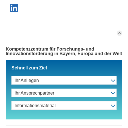
Kompetenzzentrum für Forschungs- und
Innovationsförderung in Bayern, Europa und der Welt
Schnell zum Ziel
Ihr Anliegen
Ihr Ansprechpartner
Informationsmaterial