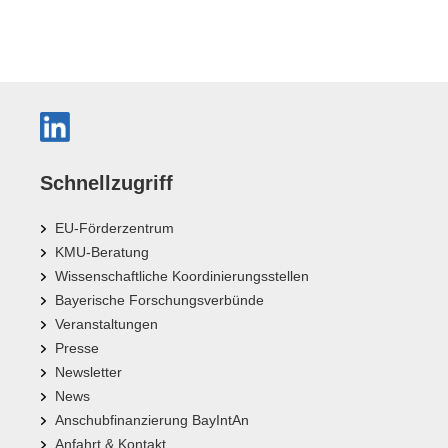
Schnellzugriff
EU-Förderzentrum
KMU-Beratung
Wissenschaftliche Koordinierungsstellen
Bayerische Forschungsverbünde
Veranstaltungen
Presse
Newsletter
News
Anschubfinanzierung BayIntAn
Anfahrt & Kontakt