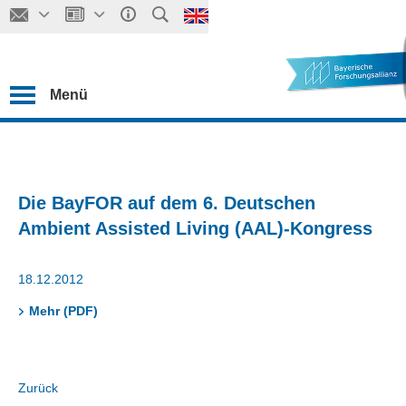
Menü
Die BayFOR auf dem 6. Deutschen
Ambient Assisted Living (AAL)-Kongress
18.12.2012
Mehr (PDF)
Zurück