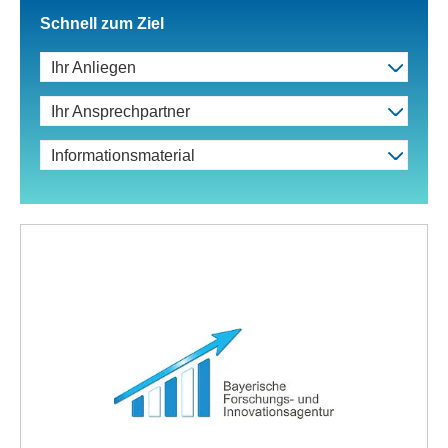
Schnell zum Ziel
Ihr Anliegen
Ihr Ansprechpartner
Informationsmaterial