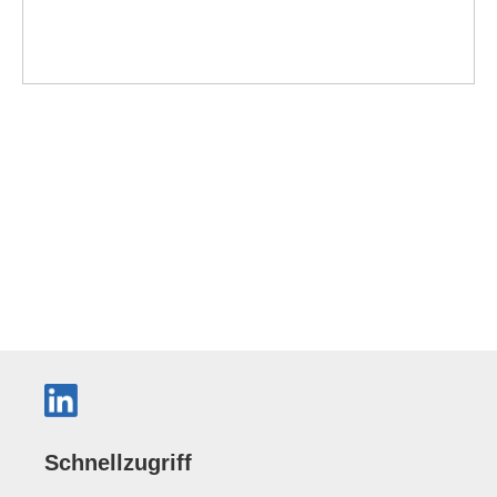
Schnellzugriff