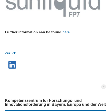
Further information can be found
here
.
Zurück
Kompetenzzentrum für Forschungs- und
Innovationsförderung in Bayern, Europa und der Welt