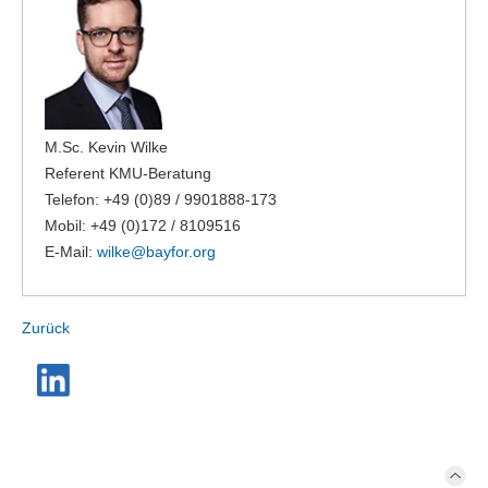
M.Sc. Kevin Wilke
Referent KMU-Beratung
Telefon: +49 (0)89 / 9901888-173
Mobil: +49 (0)172 / 8109516
E-Mail:
wilke@
bayfor.org
Zurück