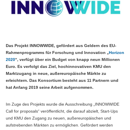
Das Projekt INNOWWIDE, gefördert aus Geldern des EU-
Rahmenprogramms für Forschung und Innovation „
Horizon
2020
“, verfügt über ein Budget von knapp neun Millionen
Euro. Es verfolgt das Ziel, hochinnovativen KMU den
Marktzugang in neue, außereuropäische Märkte zu
erleichtern. Das Konsortium besteht aus 11 Partnern und
hat Anfang 2019 seine Arbeit aufgenommen.
Im Zuge des Projekts wurde die Ausschreibung „INNOWWIDE
Call for proposals“ veröffentlicht, die darauf abzielt, Start-Ups
und KMU den Zugang zu neuen, außereuropäischen und
aufstrebenden Märkten zu ermöglichen. Gefördert werden