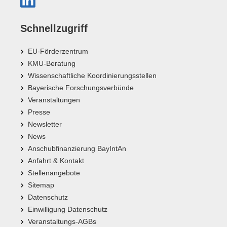
Schnellzugriff
EU-Förderzentrum
KMU-Beratung
Wissenschaftliche Koordinierungsstellen
Bayerische Forschungsverbünde
Veranstaltungen
Presse
Newsletter
News
Anschubfinanzierung BayIntAn
Anfahrt & Kontakt
Stellenangebote
Sitemap
Datenschutz
Einwilligung Datenschutz
Veranstaltungs-AGBs