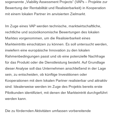
sogenannte „Viability Assessment Projects“ (VAPs – Projekte zur
Bewertung der Rentabilität und Realisierbarkeit) in Kooperation
mit einem lokalen Partner im anvisierten Zielmarkt.
Im Zuge eines VAP werden technische, marktwirtschaftliche,
rechtliche und sozioökonomische Bewertungen des lokalen
Marktes vorgenommen, um die Realisierbarkeit eines
Markteintritts einschätzen zu können. Es soll untersucht werden,
inwiefern eine europäische Innovation zu den lokalen
Rahmenbedingungen passt und ob eine potenzielle Nachfrage
für das Produkt oder die Dienstleistung besteht. Auf Grundlage
dieser Analyse soll das Unternehmen anschließend in der Lage
sein, zu entscheiden, ob künftige Investitionen oder
Kooperationen mit dem lokalen Partner realisierbar und attraktiv
sind. Idealerweise werden im Zuge des Projekts bereits erste
Pilotkunden identifiziert, mit denen der Markteintritt durchgeführt
werden kann.
Die zu fördernden Aktivitäten umfassen vorbereitende