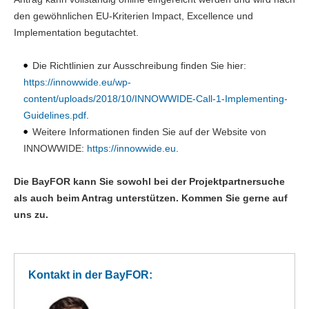
den gewöhnlichen EU-Kriterien Impact, Excellence und
Implementation begutachtet.
Die Richtlinien zur Ausschreibung finden Sie hier:
https://innowwide.eu/wp-
content/uploads/2018/10/INNOWWIDE-Call-1-Implementing-
Guidelines.pdf
.
Weitere Informationen finden Sie auf der Website von
INNOWWIDE:
https://innowwide.eu
.
Die BayFOR kann Sie sowohl bei der Projektpartnersuche
als auch beim Antrag unterstützen. Kommen Sie gerne auf
uns zu.
Kontakt in der BayFOR: