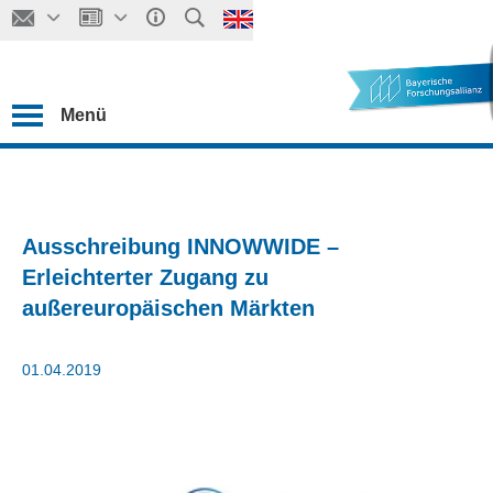
Menü
Ausschreibung INNOWWIDE –
Erleichterter Zugang zu
außereuropäischen Märkten
01.04.2019