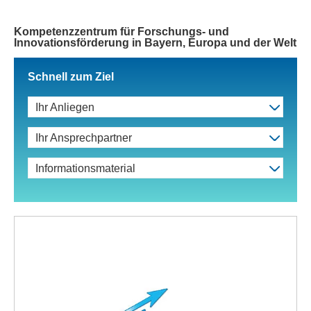
Kompetenzzentrum für Forschungs- und
Innovationsförderung in Bayern, Europa und der Welt
Schnell zum Ziel
Ihr Anliegen
Ihr Ansprechpartner
Informationsmaterial