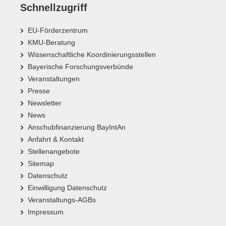
Schnellzugriff
EU-Förderzentrum
KMU-Beratung
Wissenschaftliche Koordinierungsstellen
Bayerische Forschungsverbünde
Veranstaltungen
Presse
Newsletter
News
Anschubfinanzierung BayIntAn
Anfahrt & Kontakt
Stellenangebote
Sitemap
Datenschutz
Einwilligung Datenschutz
Veranstaltungs-AGBs
Impressum