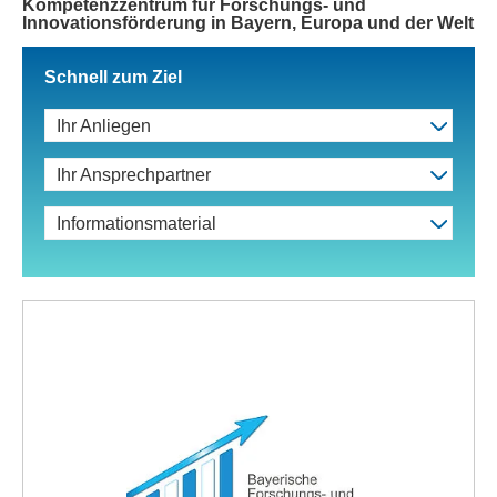
Kompetenzzentrum für Forschungs- und
Innovationsförderung in Bayern, Europa und der Welt
Schnell zum Ziel
Ihr Anliegen
Ihr Ansprechpartner
Informationsmaterial