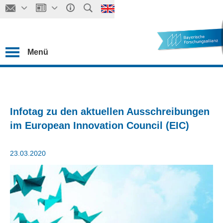
Menü
Infotag zu den aktuellen Ausschreibungen
im European Innovation Council (EIC)
23.03.2020