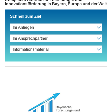
Innovationsförderung in Bayern, Europa und der Welt
Schnell zum Ziel
Ihr Anliegen
Ihr Ansprechpartner
Informationsmaterial