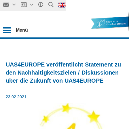
Menü
UAS4EUROPE veröffentlicht Statement zu
den Nachhaltigkeitszielen / Diskussionen
über die Zukunft von UAS4EUROPE
23.02.2021