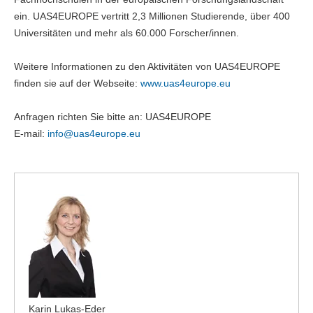
ein. UAS4EUROPE vertritt 2,3 Millionen Studierende, über 400
Universitäten und mehr als 60.000 Forscher/innen.
Weitere Informationen zu den Aktivitäten von UAS4EUROPE
finden sie auf der Webseite:
www.uas4europe.eu
Anfragen richten Sie bitte an: UAS4EUROPE
E-mail:
info@
uas4europe.eu
Karin Lukas-Eder