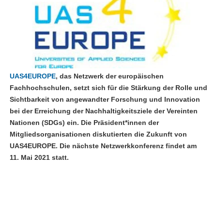
UAS4EUROPE
, das Netzwerk der europäischen
Fachhochschulen, setzt sich für die Stärkung der Rolle und
Sichtbarkeit von angewandter Forschung und Innovation
bei der Erreichung der Nachhaltigkeitsziele der Vereinten
Nationen (SDGs) ein. Die Präsident*innen der
Mitgliedsorganisationen diskutierten die Zukunft von
UAS4EUROPE. Die nächste Netzwerkkonferenz findet am
11. Mai 2021 statt.