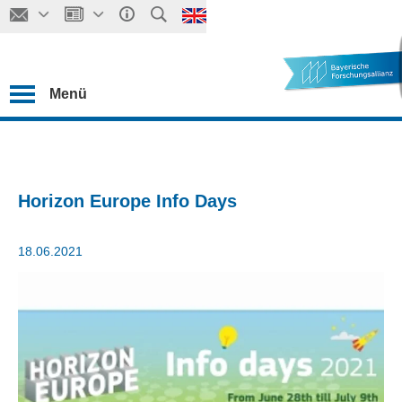
Menü
Horizon Europe Info Days
18.06.2021