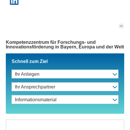
Kompetenzzentrum für Forschungs- und
Innovationsförderung in Bayern, Europa und der Welt
Schnell zum Ziel
Ihr Anliegen
Ihr Ansprechpartner
Informationsmaterial