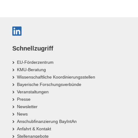
Schnellzugriff
EU-Förderzentrum
KMU-Beratung
Wissenschaftliche Koordinierungsstellen
Bayerische Forschungsverbünde
Veranstaltungen
Presse
Newsletter
News
Anschubfinanzierung BayIntAn
Anfahrt & Kontakt
Stellenangebote