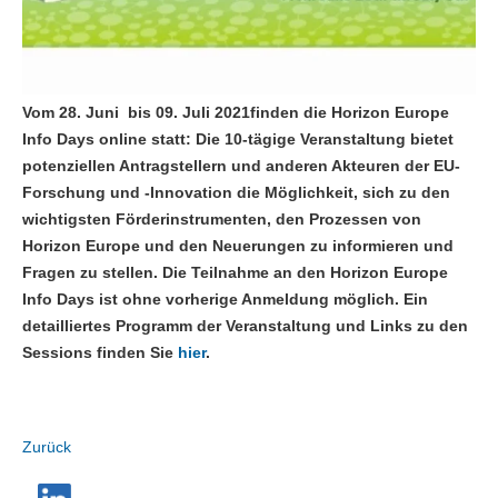
Vom 28. Juni bis 09. Juli 2021finden die Horizon Europe
Info Days online statt: Die 10-tägige Veranstaltung bietet
potenziellen Antragstellern und anderen Akteuren der EU-
Forschung und -Innovation die Möglichkeit, sich zu den
wichtigsten Förderinstrumenten, den Prozessen von
Horizon Europe und den Neuerungen zu informieren und
Fragen zu stellen. Die Teilnahme an den Horizon Europe
Info Days ist ohne vorherige Anmeldung möglich. Ein
detailliertes Programm der Veranstaltung und Links zu den
Sessions finden Sie
hier
.
Zurück