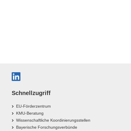
Schnellzugriff
EU-Förderzentrum
KMU-Beratung
Wissenschaftliche Koordinierungsstellen
Bayerische Forschungsverbünde