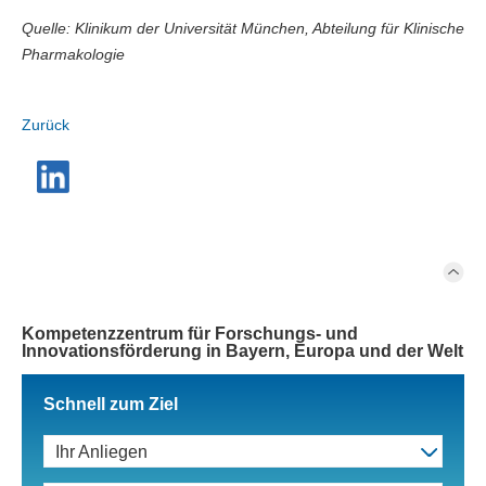
Quelle: Klinikum der Universität München, Abteilung für Klinische
Pharmakologie
Zurück
Kompetenzzentrum für Forschungs- und
Innovationsförderung in Bayern, Europa und der Welt
Schnell zum Ziel
Ihr Anliegen