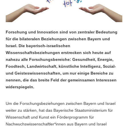
Forschung und Innovation sind von zentraler Bedeutung
für die bilateralen Beziehungen zwischen Bayern und
Israel. Die bayerisch-israelischen
Wissenschaftsbeziehungen erstrecken sich heute auf
nahezu alle Forschungsbereiche: Gesundheit, Energie,
Foodtech, Landwirtschaft, künstliche Intelligenz, Sozial-
und Geisteswissenschaften, um nur einige Bereiche zu
nennen, die das breite Feld der gemeinsamen Interessen
widerspiegeln.
Um die Forschungsbeziehungen zwischen Bayern und Israel
weiter zu stärken, hat das Bayerische Staatsministerium für
Wissenschaft und Kunst ein Förderprogramm für
Nachwuchswissenschaftler*innen aus Bayern und Israel