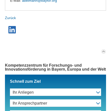
E-Mail:
abelmann@
bayfor.org
Zurück
Kompetenzzentrum für Forschungs- und
Innovationsförderung in Bayern, Europa und der Welt
Schnell zum Ziel
Ihr Anliegen
Ihr Ansprechpartner