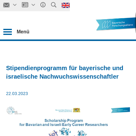
Menü
Stipendienprogramm für bayerische und
israelische Nachwuchswissenschaftler
22.03.2023