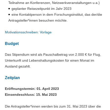
Teilnahme an Konferenzen, Netzwerkveranstaltungen u.a.)
geplanter Reisezeitpunkt im Jahr 2023
eine Kontaktperson in dem Forschungsinstitut, das der/die
Antragsteller*innen besuchen möchte.
Motivationsschreiben: Vorlage
Budget
Das Stipendium wird als Pauschalbetrag von 2.000 € für Flug,
Unterkunft und Lebenshaltungskosten für einen Monat im
Ausland gezahlt.
Zeitplan
Eröffnungstermin: 01. April 2023
Einsendeschluss: 15. Mai 2023
Die Antragsteller*innen werden bis zum 31. Mai 2023 über die