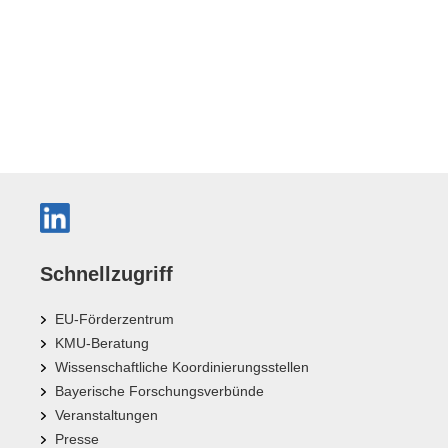
Schnellzugriff
EU-Förderzentrum
KMU-Beratung
Wissenschaftliche Koordinierungsstellen
Bayerische Forschungsverbünde
Veranstaltungen
Presse