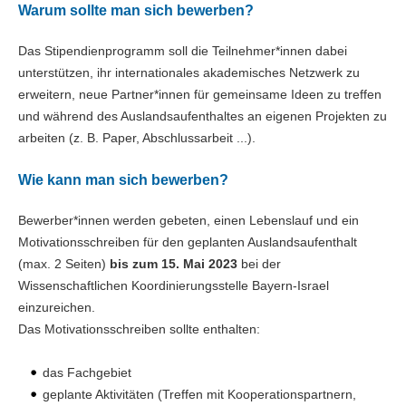
Warum sollte man sich bewerben?
Das Stipendienprogramm soll die Teilnehmer*innen dabei
unterstützen, ihr internationales akademisches Netzwerk zu
erweitern, neue Partner*innen für gemeinsame Ideen zu treffen
und während des Auslandsaufenthaltes an eigenen Projekten zu
arbeiten (z. B. Paper, Abschlussarbeit ...).
Wie kann man sich bewerben?
Bewerber*innen werden gebeten, einen Lebenslauf und ein
Motivationsschreiben für den geplanten Auslandsaufenthalt
(max. 2 Seiten)
bis zum 15. Mai 2023
bei der
Wissenschaftlichen Koordinierungsstelle Bayern-Israel
einzureichen.
Das Motivationsschreiben sollte enthalten:
das Fachgebiet
geplante Aktivitäten (Treffen mit Kooperationspartnern,