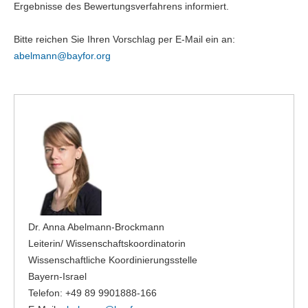
Ergebnisse des Bewertungsverfahrens informiert.
Bitte reichen Sie Ihren Vorschlag per E-Mail ein an:
abelmann@
bayfor.org
Dr. Anna Abelmann-Brockmann
Leiterin/ Wissenschaftskoordinatorin
Wissenschaftliche Koordinierungsstelle
Bayern-Israel
Telefon: +49 89 9901888-166