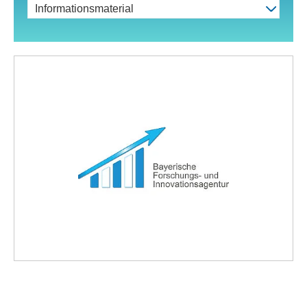
Informationsmaterial