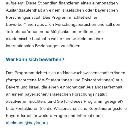
aufgelegt. Diese Stipendien finanzieren einen einmonatigen
Auslandsaufenthalt an einem israelischen oder bayerischen
Forschungsinstitut. Das Programm richtet sich an
Bewerber*innen aus allen Forschungsbereichen und soll den
Teilnehmer*innen neue Möglichkeiten eröffnen, ihre
akademische Laufbahn weiterzuentwickeln und ihre
internationalen Beziehungen zu stärken.
Wer kann sich bewerben?
Das Programm richtet sich an Nachwuchswissenschaftler*innen
(fortgeschrittene MA-Student*innen und Doktorand*innen) aus
Bayern und Israel, die einen einmonatigen Auslandsaufenthalt
an einem bayerischen/israelischen Forschungsinstitut
absolvieren möchten. Sind Sie für dieses Programm geeignet?
Bitte kontaktieren Sie die Wissenschaftliche Koordinierungsstelle
Bayern-Israel für weitere Fragen und Informationen:
abelmann@
bayfor.org