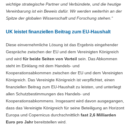
wichtige strategische Partner und Verbündete, und die heutige
Vereinbarung ist ein Beweis dafür. Wir werden weiterhin an der
Spitze der globalen Wissenschaft und Forschung stehen.“
UK leistet finanziellen Beitrag zum EU-Haushalt
Diese einvernehmliche Lösung ist das Ergebnis eingehender
Gespräche zwischen der EU und dem Vereinigten Königreich
und wird
für beide Seiten von Vorteil
sein. Das Abkommen
steht im Einklang mit dem Handels- und
Kooperationsabkommen zwischen der EU und dem Vereinigten
Königreich. Das Vereinigte Königreich ist verpflichtet, einen
finanziellen Beitrag zum EU-Haushalt zu leisten, und unterliegt
allen Schutzbestimmungen des Handels- und
Kooperationsabkommens. Insgesamt wird davon ausgegangen,
dass das Vereinigte Königreich für seine Beteiligung an Horizont
Europa und Copernicus durchschnittlich
fast 2,6 Milliarden
Euro pro Jahr
bereitstellen wird.