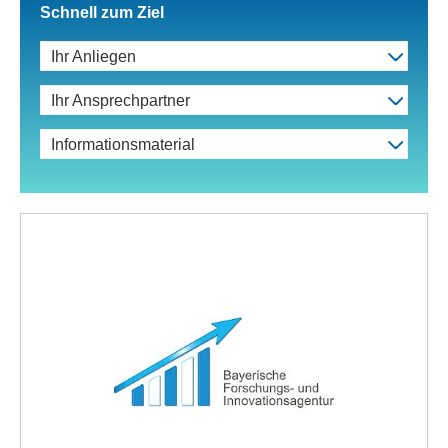
Schnell zum Ziel
Ihr Anliegen
Ihr Ansprechpartner
Informationsmaterial