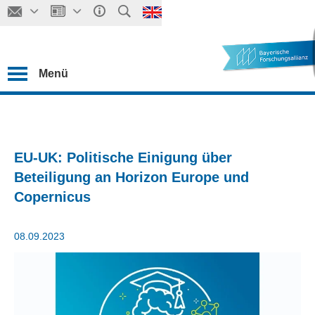
Menü
EU-UK: Politische Einigung über
Beteiligung an Horizon Europe und
Copernicus
08.09.2023