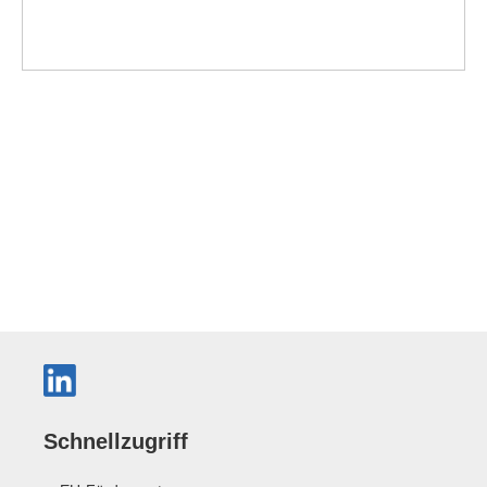
Schnellzugriff