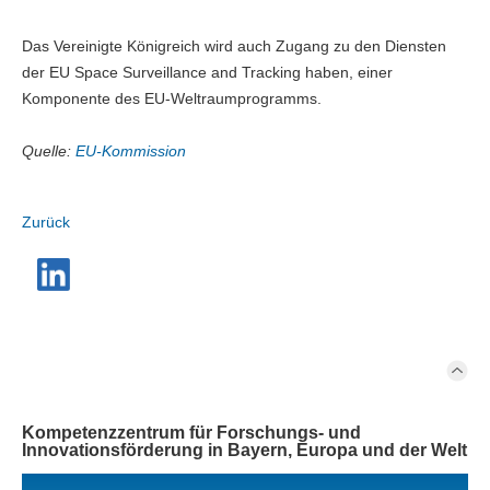
Das Vereinigte Königreich wird auch Zugang zu den Diensten
der EU Space Surveillance and Tracking haben, einer
Komponente des EU-Weltraumprogramms.
Quelle:
EU-Kommission
Zurück
Kompetenzzentrum für Forschungs- und
Innovationsförderung in Bayern, Europa und der Welt