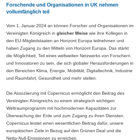
Forschende und Organisationen in UK nehmen
vollumfänglich teil
Vom 1. Januar 2024 an können Forscher und Organisationen im
Vereinigten Königreich in
gleicher Weise
wie ihre Kollegen in
den EU-Mitgliedstaaten an Horizont Europa teilnehmen und
haben Zugang zu den Mitteln von Horizont Europa. Das stärkt
die Möglichkeit, Teil eines weltweiten Netzwerks von Forschern
und Innovatoren zu sein, die sich globaler Herausforderungen in
den Bereichen Klima, Energie, Mobilität, Digitaltechnik, Industrie
und Raumfahrt, Gesundheit und mehr stellen.
Die Assoziierung mit Copernicus ermöglicht den Beitrag des
Vereinigten Königreichs zu einem strategisch wichtigen
Weltraumprogramm mit hochmodernen Kapazitäten zur
Überwachung der Erde und zum Zugang zu ihren Diensten.
Copernicus leistet einen wesentlichen Beitrag dafür, unsere
europäischen Ziele in Bezug auf den Grünen Deal und die
Netto-Null-Emissionen zu erreichen.