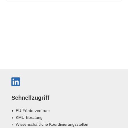
Schnellzugriff
EU-Förderzentrum
KMU-Beratung
Wissenschaftliche Koordinierungsstellen