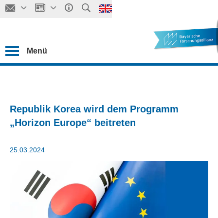
Menü
Republik Korea wird dem Programm
„Horizon Europe“ beitreten
25.03.2024