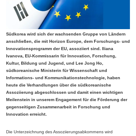
Südkorea wird sich der wachsenden Gruppe von Ländern
anschließen, die mit Horizon Europe, dem Forschungs- und
Innovationsprogramm der EU, assoziiert sind. Iliana
Ivanova, EU-Kommissarin für Innovation, Forschung,
Kultur, Bildung und Jugend, und Lee Jong Ho,
südkoreanische Ministerin für Wissenschaft und
Informations- und Kommunikationstechnologie, haben
heute die Verhandlungen über die südkoreanische
Assoziierung abgeschlossen und damit einen wichtigen
Meilenstein in unserem Engagement für die Förderung der
gegenseitigen Zusammenarbeit in Forschung und
Innovation erreicht.
Die Unterzeichnung des Assoziierungsabkommens wird