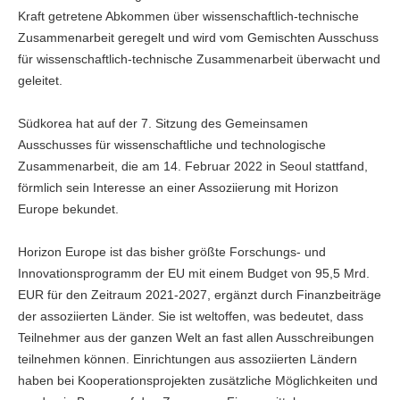
Kraft getretene Abkommen über wissenschaftlich-technische
Zusammenarbeit geregelt und wird vom Gemischten Ausschuss
für wissenschaftlich-technische Zusammenarbeit überwacht und
geleitet.
Südkorea hat auf der 7. Sitzung des Gemeinsamen
Ausschusses für wissenschaftliche und technologische
Zusammenarbeit, die am 14. Februar 2022 in Seoul stattfand,
förmlich sein Interesse an einer Assoziierung mit Horizon
Europe bekundet.
Horizon Europe ist das bisher größte Forschungs- und
Innovationsprogramm der EU mit einem Budget von 95,5 Mrd.
EUR für den Zeitraum 2021-2027, ergänzt durch Finanzbeiträge
der assoziierten Länder. Sie ist weltoffen, was bedeutet, dass
Teilnehmer aus der ganzen Welt an fast allen Ausschreibungen
teilnehmen können. Einrichtungen aus assoziierten Ländern
haben bei Kooperationsprojekten zusätzliche Möglichkeiten und