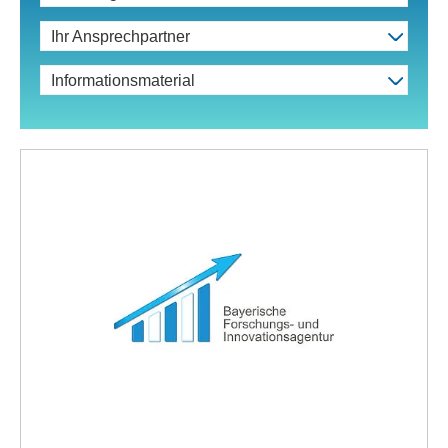
Ihr Ansprechpartner
Informationsmaterial