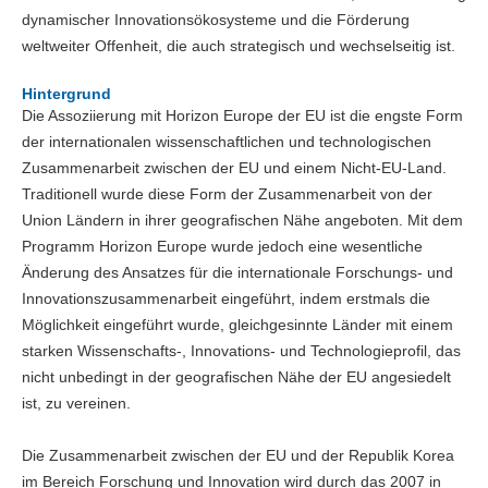
dynamischer Innovationsökosysteme und die Förderung
weltweiter Offenheit, die auch strategisch und wechselseitig ist.
Hintergrund
Die Assoziierung mit Horizon Europe der EU ist die engste Form
der internationalen wissenschaftlichen und technologischen
Zusammenarbeit zwischen der EU und einem Nicht-EU-Land.
Traditionell wurde diese Form der Zusammenarbeit von der
Union Ländern in ihrer geografischen Nähe angeboten. Mit dem
Programm Horizon Europe wurde jedoch eine wesentliche
Änderung des Ansatzes für die internationale Forschungs- und
Innovationszusammenarbeit eingeführt, indem erstmals die
Möglichkeit eingeführt wurde, gleichgesinnte Länder mit einem
starken Wissenschafts-, Innovations- und Technologieprofil, das
nicht unbedingt in der geografischen Nähe der EU angesiedelt
ist, zu vereinen.
Die Zusammenarbeit zwischen der EU und der Republik Korea
im Bereich Forschung und Innovation wird durch das 2007 in