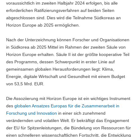
voraussichtlich im zweiten Halbjahr 2024 erfolgen, bis alle
erforderlichen Ratifizierungsverfahren auf beiden Seiten
abgeschlossen sind. Dies wird die Teilnahme Südkoreas an
Horizon Europe ab 2025 ermöglichen.
Nach der Unterzeichnung können Forscher und Organisationen
in Südkorea ab 2025 Mittel im Rahmen der zweiten Säule von
Horizon Europe erhalten. Säule II ist der größte kooperative Teil
des Programms, dessen Schwerpunkt in erster Linie auf
gemeinsamen globalen Herausforderungen liegt: Klima,
Energie, digitale Wirtschaft und Gesundheit mit einem Budget
von 53,5 Mrd. EUR.
Die Assoziierung mit Horizon Europe ist ein wichtiges Instrument
des
globalen Ansatzes Europas für die Zusammenarbeit in
Forschung und Innovation
in einer sich zunehmend
verändernden und volatilen Welt.
Er bekräftigt das Engagement
der EU für Spitzenleistungen, die Bündelung von Ressourcen für
einen schnelleren wissenschaftlichen Fortschritt, die Entwicklung