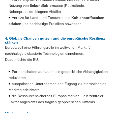
Nutzung von
Sekundärbiomasse
(Rückstände,
Nebenprodukte, biogene Abfälle),
Anreize für Land- und Forstwirte, die
Kohlenstoffsenken
stärken
und nachhaltige Praktiken anwenden.
4. Globale Chancen nutzen und die europäische Resilienz
stärken
Europa soll eine Führungsrolle im weltweiten Markt für
nachhaltige biobasierte Technologien einnehmen.
Dazu möchte die EU:
Partnerschaften aufbauen, die geopolitische Abhängigkeiten
reduzieren,
europäischen Unternehmen den Zugang zu internationalen
Märkten erleichtern,
die Ressourcensicherheit Europas stärken – ein zentraler
Faktor angesichts des fragilen geopolitischen Umfelds.