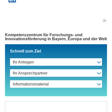
Kompetenzzentrum für Forschungs- und
Innovationsförderung in Bayern, Europa und der Welt
Schnell zum Ziel
Ihr Anliegen
Ihr Ansprechpartner
Informationsmaterial