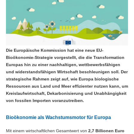
Die Europäische Kommission hat eine neue EU-
Bioökonomie-Strategie vorgestellt, die die Transformation
Europas hin zu einer nachhaltigen, wettbewerbsfähigen
und widerstandsfähigen Wirtschaft beschleunigen soll. Der
strategische Rahmen zeigt auf, wie Europa biologische
Ressourcen aus Land und Meer effizienter nutzen kann, um
Kreislaufwirtschaft, Dekarbonisierung und Unabhängigkeit
von fossilen Importen voranzutreiben.
Bioökonomie als Wachstumsmotor für Europa
Mit einem wirtschaftlichen Gesamtwert von
2,7 Billionen Euro