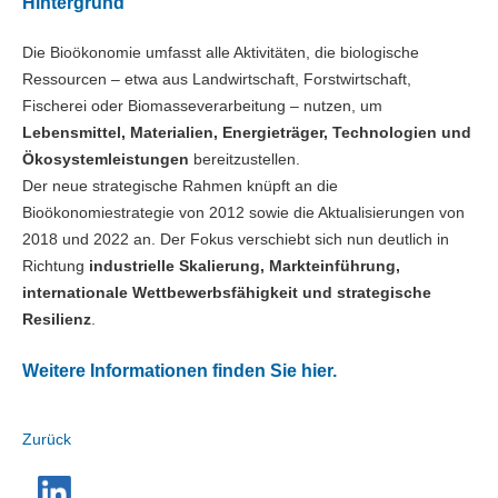
Hintergrund
Die Bioökonomie umfasst alle Aktivitäten, die biologische
Ressourcen – etwa aus Landwirtschaft, Forstwirtschaft,
Fischerei oder Biomasseverarbeitung – nutzen, um
Lebensmittel, Materialien, Energieträger, Technologien und
Ökosystemleistungen
bereitzustellen.
Der neue strategische Rahmen knüpft an die
Bioökonomiestrategie von 2012 sowie die Aktualisierungen von
2018 und 2022 an. Der Fokus verschiebt sich nun deutlich in
Richtung
industrielle Skalierung, Markteinführung,
internationale Wettbewerbsfähigkeit und strategische
Resilienz
.
Weitere Informationen finden Sie hier.
Zurück