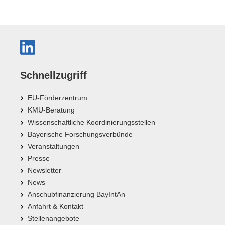
Schnellzugriff
EU-Förderzentrum
KMU-Beratung
Wissenschaftliche Koordinierungsstellen
Bayerische Forschungsverbünde
Veranstaltungen
Presse
Newsletter
News
Anschubfinanzierung BayIntAn
Anfahrt & Kontakt
Stellenangebote