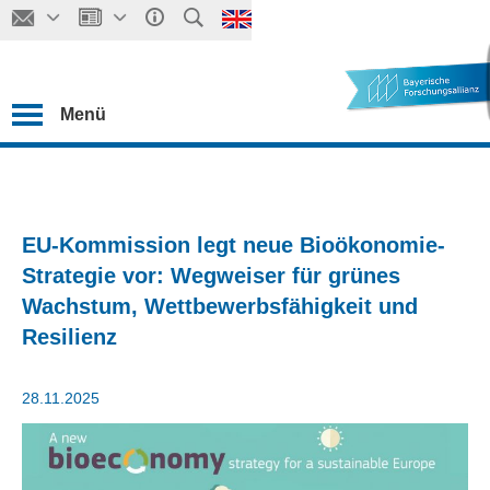
Menü
EU-Kommission legt neue Bioökonomie-
Strategie vor: Wegweiser für grünes
Wachstum, Wettbewerbsfähigkeit und
Resilienz
28.11.2025