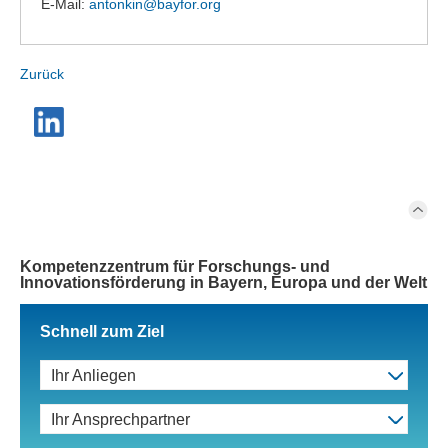
E-Mail:
antonkin@
bayfor.org
Zurück
Kompetenzzentrum für Forschungs- und
Innovationsförderung in Bayern, Europa und der Welt
Schnell zum Ziel
Ihr Anliegen
Ihr Ansprechpartner