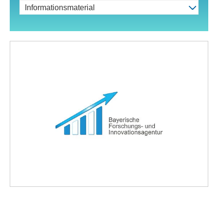
Informationsmaterial