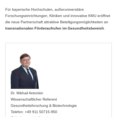
Für bayerische Hochschulen, außeruniversitäre
Forschungseinrichtungen, Kliniken und innovative KMU eröffnet
die neue Partnerschaft attraktive Beteiligungsmöglichkeiten an
transnationalen Förderaufrufen im Gesundheitsbereich
.
Dr. Mikhail Antonkin
Wissenschaftlicher Referent
Gesundheitsforschung & Biotechnologie
Telefon: +49 911 50715-950