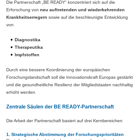
Die Partnerschaft „BE READY“ konzentriert sich auf die
Erforschung von
neu auftretenden und wiederkehrenden
Krankheitserregern
sowie auf die beschleunigte Entwicklung
von:
Diagnostika
Therapeutika
Impfstoffen
Durch eine bessere Koordinierung der europäischen
Forschungslandschaft soll die Innovationskraft Europas gestärkt
und die gesundheitliche Resilienz der Mitgliedstaaten nachhaltig
erhöht werden.
Zentrale Säulen der BE READY-Partnerschaft
Die Arbeit der Partnerschaft basiert auf drei Kernbereichen:
1. Strategische Abstimmung der Forschungsprioritäten