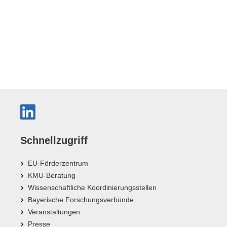
Schnellzugriff
EU-Förderzentrum
KMU-Beratung
Wissenschaftliche Koordinierungsstellen
Bayerische Forschungsverbünde
Veranstaltungen
Presse