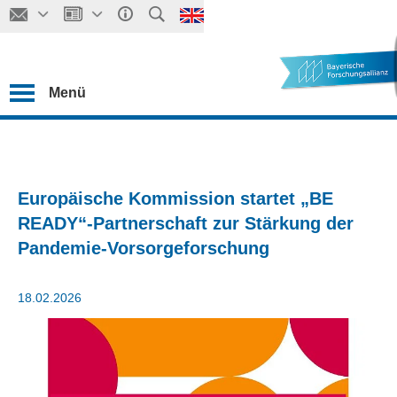
Menü
Europäische Kommission startet „BE
READY“-Partnerschaft zur Stärkung der
Pandemie-Vorsorgeforschung
18.02.2026