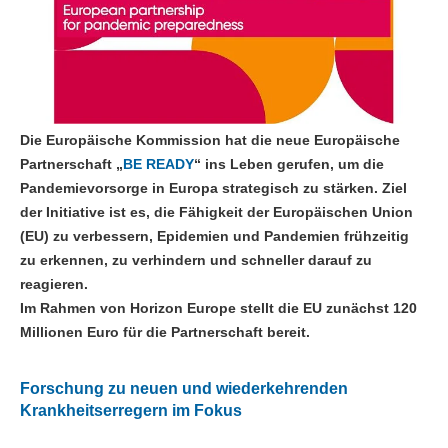
Die Europäische Kommission hat die neue Europäische
Partnerschaft „
BE READY
“ ins Leben gerufen, um die
Pandemievorsorge in Europa strategisch zu stärken. Ziel
der Initiative ist es, die Fähigkeit der Europäischen Union
(EU) zu verbessern, Epidemien und Pandemien frühzeitig
zu erkennen, zu verhindern und schneller darauf zu
reagieren.
Im Rahmen von Horizon Europe stellt die EU zunächst 120
Millionen Euro für die Partnerschaft bereit.
Forschung zu neuen und wiederkehrenden
Krankheitserregern im Fokus