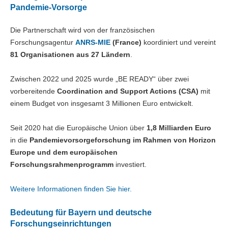
Pandemie-Vorsorge
Die Partnerschaft wird von der französischen
Forschungsagentur
ANRS-MIE
(France)
koordiniert und vereint
81 Organisationen aus 27 Ländern
.
Zwischen 2022 und 2025 wurde „BE READY“ über zwei
vorbereitende
Coordination and Support Actions (CSA)
mit
einem Budget von insgesamt 3 Millionen Euro entwickelt.
Seit 2020 hat die Europäische Union über
1,8 Milliarden Euro
in die
Pandemievorsorgeforschung im Rahmen von Horizon
Europe und dem europäischen
Forschungsrahmenprogramm
investiert.
Weitere Informationen finden Sie hier.
Bedeutung für Bayern und deutsche
Forschungseinrichtungen