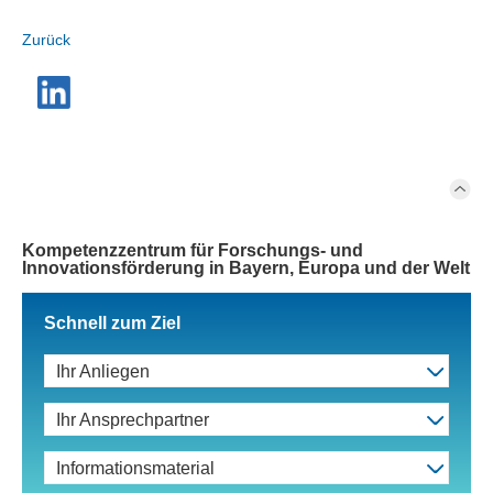
Zurück
Kompetenzzentrum für Forschungs- und
Innovationsförderung in Bayern, Europa und der Welt
Schnell zum Ziel
Ihr Anliegen
Ihr Ansprechpartner
Informationsmaterial