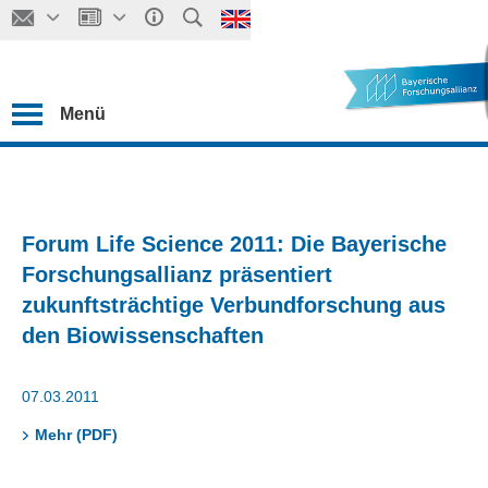
Menü
Forum Life Science 2011: Die Bayerische
Forschungsallianz präsentiert
zukunftsträchtige Verbundforschung aus
den Biowissenschaften
07.03.2011
Mehr (PDF)