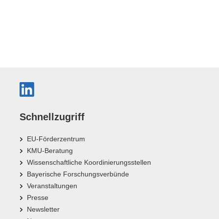
Schnellzugriff
EU-Förderzentrum
KMU-Beratung
Wissenschaftliche Koordinierungsstellen
Bayerische Forschungsverbünde
Veranstaltungen
Presse
Newsletter