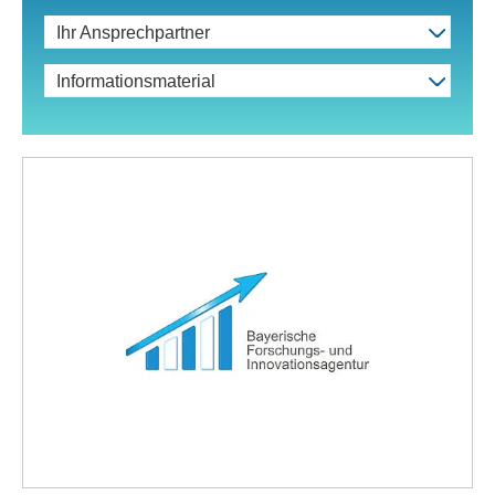
Ihr Ansprechpartner
Informationsmaterial