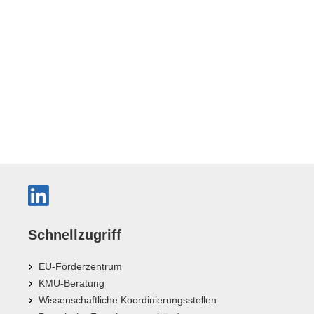
Schnellzugriff
EU-Förderzentrum
KMU-Beratung
Wissenschaftliche Koordinierungsstellen