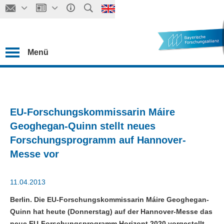
Menü
EU-Forschungskommissarin Máire
Geoghegan-Quinn stellt neues
Forschungsprogramm auf Hannover-
Messe vor
11.04.2013
Berlin. Die EU-Forschungskommissarin Máire Geoghegan-
Quinn hat heute (Donnerstag) auf der Hannover-Messe das
neue EU-Forschungsprogramm Horizont 2020 vorgestellt.