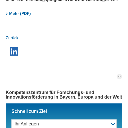
Mehr (PDF)
Zurück
Kompetenzzentrum für Forschungs- und
Innovationsförderung in Bayern, Europa und der Welt
Schnell zum Ziel
Ihr Anliegen