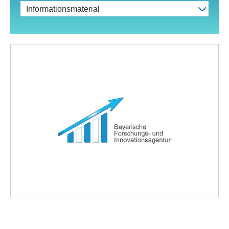
Informationsmaterial