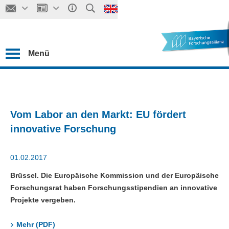
Menü
Vom Labor an den Markt: EU fördert
innovative Forschung
01.02.2017
Brüssel. Die Europäische Kommission und der Europäische
Forschungsrat haben Forschungsstipendien an innovative
Projekte vergeben.
Mehr (PDF)