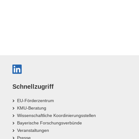
Schnellzugriff
EU-Förderzentrum
KMU-Beratung
Wissenschaftliche Koordinierungsstellen
Bayerische Forschungsverbünde
Veranstaltungen
Presse