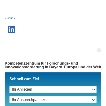
Zurück
Kompetenzzentrum für Forschungs- und
Innovationsförderung in Bayern, Europa und der Welt
Schnell zum Ziel
Ihr Anliegen
Ihr Ansprechpartner