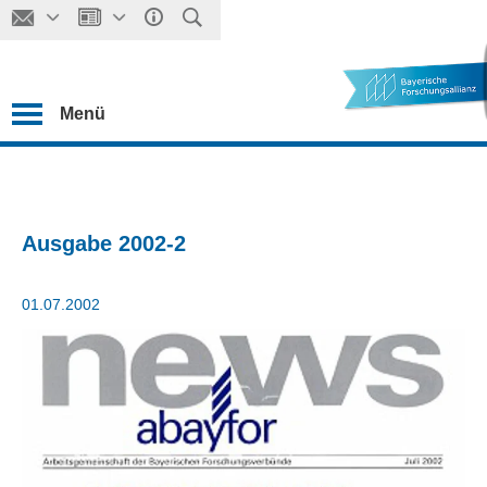
Menü
Ausgabe 2002-2
01.07.2002