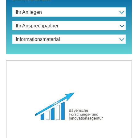
Ihr Anliegen
Ihr Ansprechpartner
Informationsmaterial