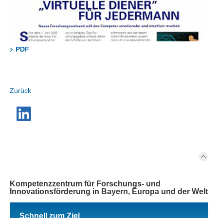
PDF
Zurück
Kompetenzzentrum für Forschungs- und
Innovationsförderung in Bayern, Europa und der Welt
Schnell zum Ziel