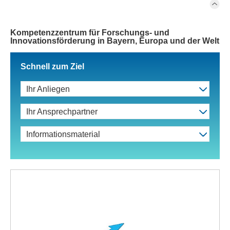
Kompetenzzentrum für Forschungs- und
Innovationsförderung in Bayern, Europa und der Welt
Schnell zum Ziel
Ihr Anliegen
Ihr Ansprechpartner
Informationsmaterial