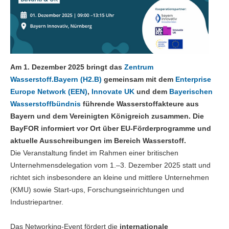
Am 1. Dezember 2025 bringt das
Zentrum
Wasserstoff.Bayern (H2.B)
gemeinsam mit dem
Enterprise
Europe Network (EEN)
,
Innovate UK
und dem
Bayerischen
Wasserstoffbündnis
führende Wasserstoffakteure aus
Bayern und dem Vereinigten Königreich zusammen. Die
BayFOR informiert vor Ort über EU-Förderprogramme und
aktuelle Ausschreibungen im Bereich Wasserstoff.
Die Veranstaltung findet im Rahmen einer britischen
Unternehmensdelegation vom 1.–3. Dezember 2025 statt und
richtet sich insbesondere an kleine und mittlere Unternehmen
(KMU) sowie Start-ups, Forschungseinrichtungen und
Industriepartner.
Das Networking-Event fördert die
internationale