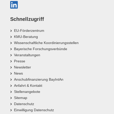
Schnellzugriff
EU-Förderzentrum
KMU-Beratung
Wissenschaftliche Koordinierungsstellen
Bayerische Forschungsverbünde
Veranstaltungen
Presse
Newsletter
News
Anschubfinanzierung BayIntAn
Anfahrt & Kontakt
Stellenangebote
Sitemap
Datenschutz
Einwilligung Datenschutz