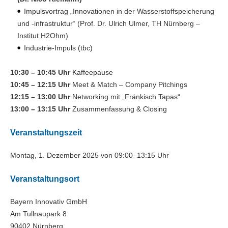
Impulsvortrag „Innovationen in der Wasserstoffspeicherung
und -infrastruktur“ (Prof. Dr. Ulrich Ulmer, TH Nürnberg –
Institut H2Ohm)
Industrie-Impuls (tbc)
10:30 – 10:45 Uhr
Kaffeepause
10:45 – 12:15 Uhr
Meet & Match – Company Pitchings
12:15 – 13:00 Uhr
Networking mit „Fränkisch Tapas“
13:00 – 13:15 Uhr
Zusammenfassung & Closing
Veranstaltungszeit
Montag, 1. Dezember 2025 von 09:00–13:15 Uhr
Veranstaltungsort
Bayern Innovativ GmbH
Am Tullnaupark 8
90402 Nürnberg