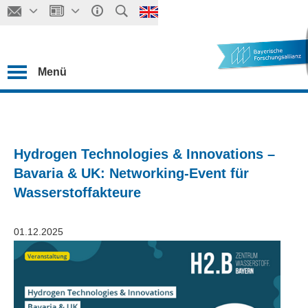
Menü
Hydrogen Technologies & Innovations –
Bavaria & UK: Networking-Event für
Wasserstoffakteure
01.12.2025