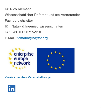
Dr. Nico Riemann
Wissenschaftlicher Referent und stellvertretender
Fachbereichsleiter
IKT, Natur- & Ingenieurwissenschaften
Tel: +49 911 50715-910
E-Mail:
riemann@
bayfor.org
Zurück zu den Veranstaltungen