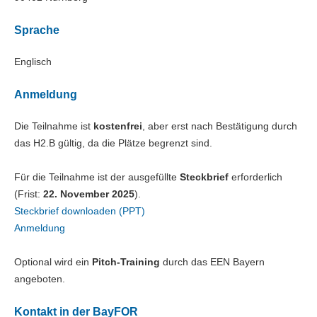
Sprache
Englisch
Anmeldung
Die Teilnahme ist
kostenfrei
, aber erst nach Bestätigung durch
das H2.B gültig, da die Plätze begrenzt sind.
Für die Teilnahme ist der ausgefüllte
Steckbrief
erforderlich
(Frist:
22. November 2025
).
Steckbrief downloaden (PPT)
Anmeldung
Optional wird ein
Pitch-Training
durch das EEN Bayern
angeboten.
Kontakt in der BayFOR