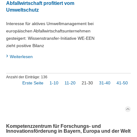
Abfallwirtschaft profitiert vom
Umweltschutz
Interesse für aktives Umweltmanagement bei
europäischen Abfallwirtschaftsunternehmen
gesteigert: Wissenstransfer-Initiative WE-EEN
zieht positive Bilanz
Weiterlesen
Anzahl der Einträge: 136
Erste Seite
1-10
11-20
21-30
31-40
41-50
Kompetenzzentrum für Forschungs- und
Innovationsförderung in Bayern, Europa und der Welt