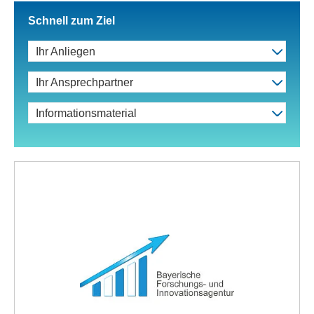
Schnell zum Ziel
Ihr Anliegen
Ihr Ansprechpartner
Informationsmaterial