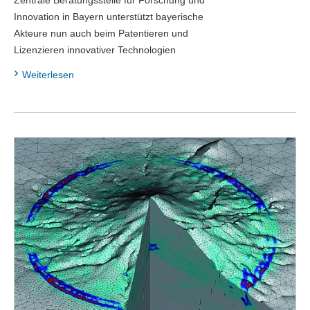
Innovation in Bayern unterstützt bayerische
Akteure nun auch beim Patentieren und
Lizenzieren innovativer Technologien
Weiterlesen