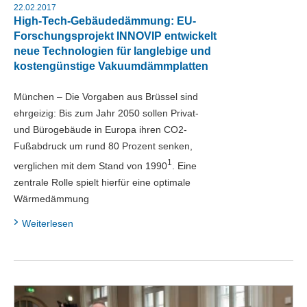
22.02.2017
High-Tech-Gebäudedämmung: EU-
Forschungsprojekt INNOVIP entwickelt
neue Technologien für langlebige und
kostengünstige Vakuumdämmplatten
München – Die Vorgaben aus Brüssel sind
ehrgeizig: Bis zum Jahr 2050 sollen Privat-
und Bürogebäude in Europa ihren CO2-
Fußabdruck um rund 80 Prozent senken,
1
verglichen mit dem Stand von 1990
. Eine
zentrale Rolle spielt hierfür eine optimale
Wärmedämmung
Weiterlesen