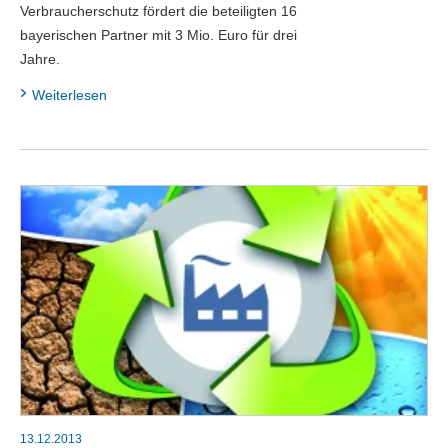
Verbraucherschutz fördert die beteiligten 16
bayerischen Partner mit 3 Mio. Euro für drei
Jahre.
Weiterlesen
13.12.2013