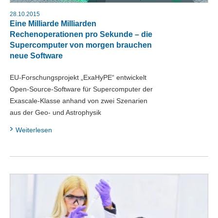
28.10.2015
Eine Milliarde Milliarden
Rechenoperationen pro Sekunde – die
Supercomputer von morgen brauchen
neue Software
EU-Forschungsprojekt „ExaHyPE“ entwickelt
Open-Source-Software für Supercomputer der
Exascale-Klasse anhand von zwei Szenarien
aus der Geo- und Astrophysik
Weiterlesen