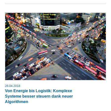
26.04.2018
Von Energie bis Logistik: Komplexe
Systeme besser steuern dank neuer
Algorithmen