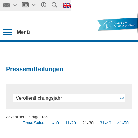
Menü
Pressemitteilungen
Veröffentlichungsjahr
Anzahl der Einträge: 136
Erste Seite
1-10
11-20
21-30
31-40
41-50