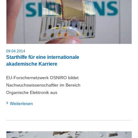
09.04.2014
Starthilfe für eine internationale
akademische Karriere
EU-Forschernetzwerk OSNIRO bildet
Nachwuchswissenschaftler im Bereich
Organische Elektronik aus
Weiterlesen