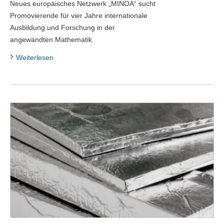
Neues europäisches Netzwerk „MINOA“ sucht
Promovierende für vier Jahre internationale
Ausbildung und Forschung in der
angewandten Mathematik
Weiterlesen