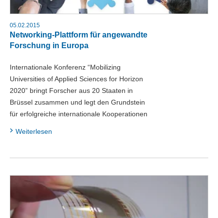
05.02.2015
Networking-Plattform für angewandte
Forschung in Europa
Internationale Konferenz “Mobilizing
Universities of Applied Sciences for Horizon
2020” bringt Forscher aus 20 Staaten in
Brüssel zusammen und legt den Grundstein
für erfolgreiche internationale Kooperationen
Weiterlesen