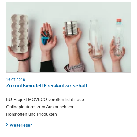
16.07.2018
Zukunftsmodell Kreislaufwirtschaft
EU-Projekt MOVECO veröffentlicht neue
Onlineplattform zum Austausch von
Rohstoffen und Produkten
Weiterlesen