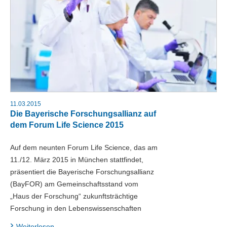
11.03.2015
Die Bayerische Forschungsallianz auf
dem Forum Life Science 2015
Auf dem neunten Forum Life Science, das am
11./12. März 2015 in München stattfindet,
präsentiert die Bayerische Forschungsallianz
(BayFOR) am Gemeinschaftsstand vom
„Haus der Forschung“ zukunftsträchtige
Forschung in den Lebenswissenschaften
Weiterlesen