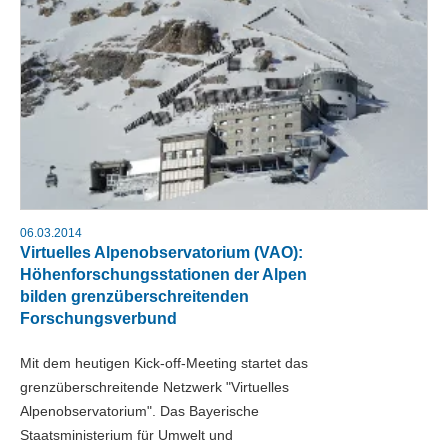
06.03.2014
Virtuelles Alpenobservatorium (VAO):
Höhenforschungsstationen der Alpen
bilden grenzüberschreitenden
Forschungsverbund
Mit dem heutigen Kick-off-Meeting startet das
grenzüberschreitende Netzwerk "Virtuelles
Alpenobservatorium". Das Bayerische
Staatsministerium für Umwelt und