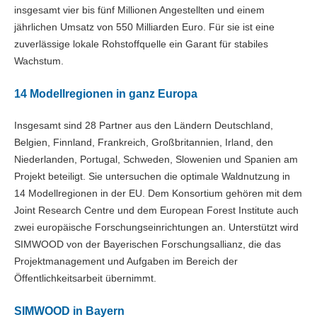
insgesamt vier bis fünf Millionen Angestellten und einem
jährlichen Umsatz von 550 Milliarden Euro. Für sie ist eine
zuverlässige lokale Rohstoffquelle ein Garant für stabiles
Wachstum.
14 Modellregionen in ganz Europa
Insgesamt sind 28 Partner aus den Ländern Deutschland,
Belgien, Finnland, Frankreich, Großbritannien, Irland, den
Niederlanden, Portugal, Schweden, Slowenien und Spanien am
Projekt beteiligt. Sie untersuchen die optimale Waldnutzung in
14 Modellregionen in der EU. Dem Konsortium gehören mit dem
Joint Research Centre und dem European Forest Institute auch
zwei europäische Forschungseinrichtungen an. Unterstützt wird
SIMWOOD von der Bayerischen Forschungsallianz, die das
Projektmanagement und Aufgaben im Bereich der
Öffentlichkeitsarbeit übernimmt.
SIMWOOD in Bayern