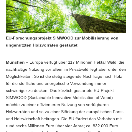
EU-Forschungsprojekt SIMWOOD zur Mobilisierung von
ungenutzten Holzvorräten gestartet
München
– Europa verfügt über 117 Millionen Hektar Wald, die
nachhaltige Nutzung vor allem im Privatwald liegt aber unter den
Möglichkeiten. So ist die stetig steigende Nachfrage nach Holz
für die stoffliche und energetische Verwendung immer
schwieriger zu decken. Das kürzlich gestartete EU-Projekt
SIMWOOD (Sustainable Innovative Mobilisation of Wood)
möchte zu einer effizienteren Nutzung von verfügbaren
Holzvorräten und so zu einer Stärkung der europäischen Forst-
und Holzwirtschaft beitragen. Die EU fördert das Vorhaben mit
rund sechs Millionen Euro über vier Jahre; ca. 832.000 Euro