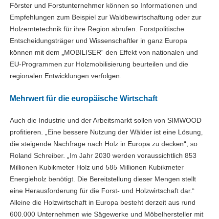
Förster und Forstunternehmer können so Informationen und
Empfehlungen zum Beispiel zur Waldbewirtschaftung oder zur
Holzerntetechnik für ihre Region abrufen. Forstpolitische
Entscheidungsträger und Wissenschaftler in ganz Europa
können mit dem „MOBILISER“ den Effekt von nationalen und
EU-Programmen zur Holzmobilisierung beurteilen und die
regionalen Entwicklungen verfolgen.
Mehrwert für die europäische Wirtschaft
Auch die Industrie und der Arbeitsmarkt sollen von SIMWOOD
profitieren. „Eine bessere Nutzung der Wälder ist eine Lösung,
die steigende Nachfrage nach Holz in Europa zu decken“, so
Roland Schreiber. „Im Jahr 2030 werden voraussichtlich 853
Millionen Kubikmeter Holz und 585 Millionen Kubikmeter
Energieholz benötigt. Die Bereitstellung dieser Mengen stellt
eine Herausforderung für die Forst- und Holzwirtschaft dar.“
Alleine die Holzwirtschaft in Europa besteht derzeit aus rund
600.000 Unternehmen wie Sägewerke und Möbelhersteller mit