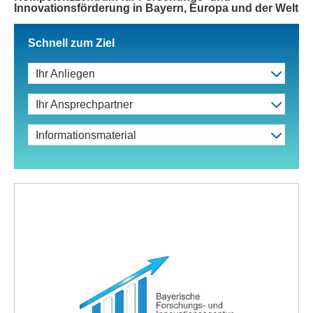
Innovationsförderung in Bayern, Europa und der Welt
Schnell zum Ziel
Ihr Anliegen
Ihr Ansprechpartner
Informationsmaterial