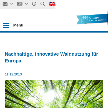
Menü
Nachhaltige, innovative Waldnutzung für
Europa
11.12.2013