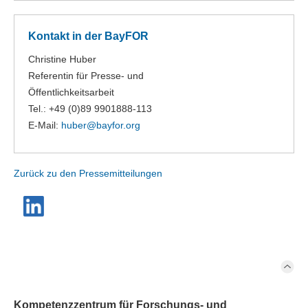
Kontakt in der BayFOR
Christine Huber
Referentin für Presse- und
Öffentlichkeitsarbeit
Tel.: +49 (0)89 9901888-113
E-Mail:
huber@
bayfor.org
Zurück zu den Pressemitteilungen
Kompetenzzentrum für Forschungs- und