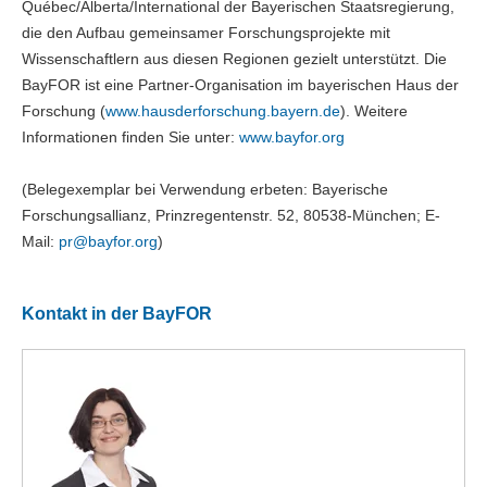
Québec/Alberta/International der Bayerischen Staatsregierung,
die den Aufbau gemeinsamer Forschungsprojekte mit
Wissenschaftlern aus diesen Regionen gezielt unterstützt. Die
BayFOR ist eine Partner-Organisation im bayerischen Haus der
Forschung (
www.hausderforschung.bayern.de
). Weitere
Informationen finden Sie unter:
www.bayfor.org
(Belegexemplar bei Verwendung erbeten: Bayerische
Forschungsallianz, Prinzregentenstr. 52, 80538-München; E-
Mail:
pr@
bayfor.org
)
Kontakt in der BayFOR