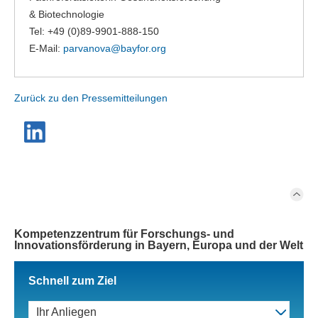
& Biotechnologie
Tel: +49 (0)89-9901-888-150
E-Mail:
parvanova@
bayfor.org
Zurück zu den Pressemitteilungen
Kompetenzzentrum für Forschungs- und
Innovationsförderung in Bayern, Europa und der Welt
Schnell zum Ziel
Ihr Anliegen