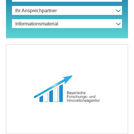
Ihr Ansprechpartner
Informationsmaterial