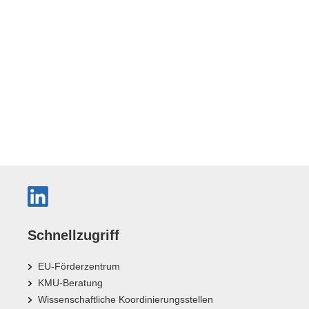
Schnellzugriff
EU-Förderzentrum
KMU-Beratung
Wissenschaftliche Koordinierungsstellen