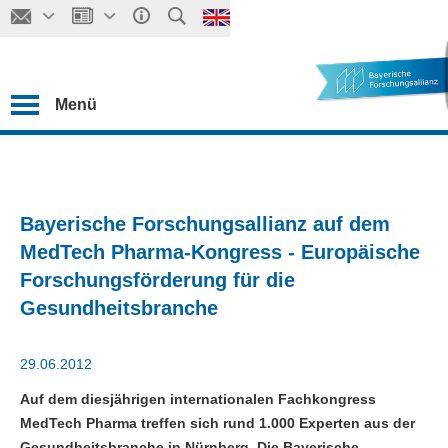
Menü
Bayerische Forschungsallianz auf dem
MedTech Pharma-Kongress - Europäische
Forschungsförderung für die
Gesundheitsbranche
29.06.2012
Auf dem diesjährigen internationalen Fachkongress
MedTech Pharma treffen sich rund 1.000 Experten aus der
Gesundheitsbranche in Nürnberg. Die Bayerische