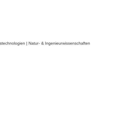
stechnologien | Natur- & Ingenieurwissenschaften