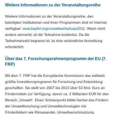
Weitere Informationen zu der Veranstaltungsreihe
Weitere Informationen zu der Veranstaltungsreihe, den
beteiligten Institutionen und ihren Programmen sind im Internet
verfügbar:
www.bayfor.org/umweltworkshops2011
. Wenn nicht
anders vermerkt, ist die Teilnahme kostenlos. Da die
Teilnehmerzahl begrenzt ist, ist eine verbindliche Anmeldung
erforderlich.
Über das 7. Forschungsrahmenprogramm der EU (7.
FRP)
Mit dem 7. FRP hat die Europäische Kommission das weltweit
größte Investitionsprogramm für Forschung und Entwicklung
geschaffen: Sie stellt von 2007 bis 2013 über 53 Mrd. Euro an
Fördermitteln zur Verfügung, davon ca. 2 Milliarden EUR für den
Bereich „Umwelt“. Einen Schwerpunkt bildet hierbei das Fördern
der Umweltforschung und Umwelttechnologien mit
Förderfeldern wie Klimawandel, Umweltverschmutzung,