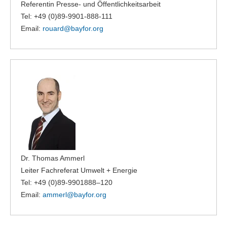
Referentin Presse- und Öffentlichkeitsarbeit
Tel: +49 (0)89-9901-888-111
Email:
rouard@
bayfor.org
Dr. Thomas Ammerl
Leiter Fachreferat Umwelt + Energie
Tel: +49 (0)89-9901888–120
Email:
ammerl@
bayfor.org