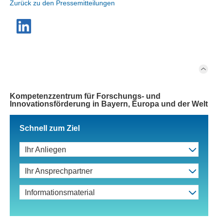
Zurück zu den Pressemitteilungen
Kompetenzzentrum für Forschungs- und
Innovationsförderung in Bayern, Europa und der Welt
Schnell zum Ziel
Ihr Anliegen
Ihr Ansprechpartner
Informationsmaterial