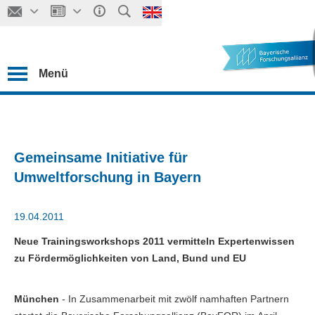
Menü
Gemeinsame Initiative für
Umweltforschung in Bayern
19.04.2011
Neue Trainingsworkshops 2011 vermitteln Expertenwissen
zu Fördermöglichkeiten von Land, Bund und EU
München
- In Zusammenarbeit mit zwölf namhaften Partnern