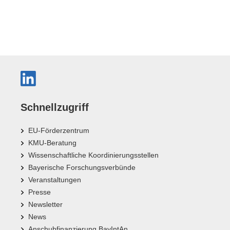
Schnellzugriff
EU-Förderzentrum
KMU-Beratung
Wissenschaftliche Koordinierungsstellen
Bayerische Forschungsverbünde
Veranstaltungen
Presse
Newsletter
News
Anschubfinanzierung BayIntAn