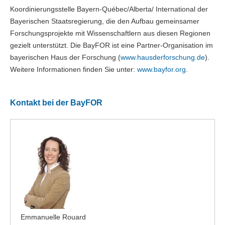
Koordinierungsstelle Bayern-Québec/Alberta/ International der
Bayerischen Staatsregierung, die den Aufbau gemeinsamer
Forschungsprojekte mit Wissenschaftlern aus diesen Regionen
gezielt unterstützt. Die BayFOR ist eine Partner-Organisation im
bayerischen Haus der Forschung (
www.hausderforschung.de
).
Weitere Informationen finden Sie unter:
www.bayfor.org
.
Kontakt bei der BayFOR
Emmanuelle Rouard