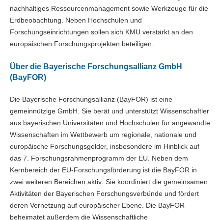
nachhaltiges Ressourcenmanagement sowie Werkzeuge für die
Erdbeobachtung. Neben Hochschulen und
Forschungseinrichtungen sollen sich KMU verstärkt an den
europäischen Forschungsprojekten beteiligen.
Über die Bayerische Forschungsallianz GmbH
(BayFOR)
Die Bayerische Forschungsallianz (BayFOR) ist eine
gemeinnützige GmbH. Sie berät und unterstützt Wissenschaftler
aus bayerischen Universitäten und Hochschulen für angewandte
Wissenschaften im Wettbewerb um regionale, nationale und
europäische Forschungsgelder, insbesondere im Hinblick auf
das 7. Forschungsrahmenprogramm der EU. Neben dem
Kernbereich der EU-Forschungsförderung ist die BayFOR in
zwei weiteren Bereichen aktiv: Sie koordiniert die gemeinsamen
Aktivitäten der Bayerischen Forschungsverbünde und fördert
deren Vernetzung auf europäischer Ebene. Die BayFOR
beheimatet außerdem die Wissenschaftliche