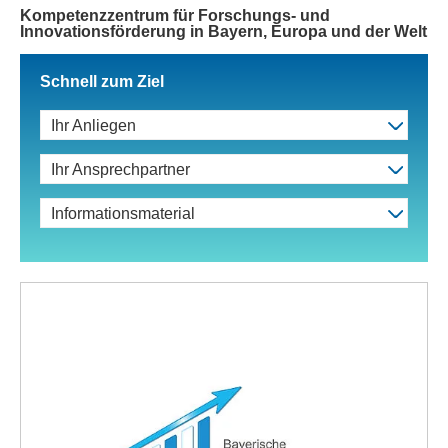
Kompetenzzentrum für Forschungs- und
Innovationsförderung in Bayern, Europa und der Welt
Schnell zum Ziel
Ihr Anliegen
Ihr Ansprechpartner
Informationsmaterial