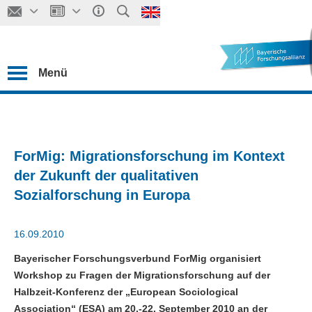
Menü
ForMig: Migrationsforschung im Kontext
der Zukunft der qualitativen
Sozialforschung in Europa
16.09.2010
Bayerischer Forschungsverbund ForMig organisiert
Workshop zu Fragen der Migrationsforschung auf der
Halbzeit-Konferenz der „European Sociological
Association“ (ESA) am 20.-22. September 2010 an der