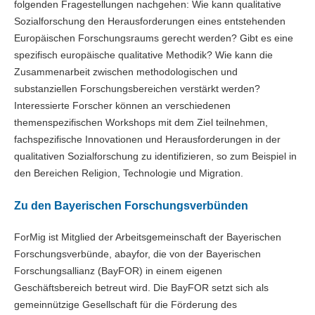
folgenden Fragestellungen nachgehen: Wie kann qualitative
Sozialforschung den Herausforderungen eines entstehenden
Europäischen Forschungsraums gerecht werden? Gibt es eine
spezifisch europäische qualitative Methodik? Wie kann die
Zusammenarbeit zwischen methodologischen und
substanziellen Forschungsbereichen verstärkt werden?
Interessierte Forscher können an verschiedenen
themenspezifischen Workshops mit dem Ziel teilnehmen,
fachspezifische Innovationen und Herausforderungen in der
qualitativen Sozialforschung zu identifizieren, so zum Beispiel in
den Bereichen Religion, Technologie und Migration.
Zu den Bayerischen Forschungsverbünden
ForMig ist Mitglied der Arbeitsgemeinschaft der Bayerischen
Forschungsverbünde, abayfor, die von der Bayerischen
Forschungsallianz (BayFOR) in einem eigenen
Geschäftsbereich betreut wird. Die BayFOR setzt sich als
gemeinnützige Gesellschaft für die Förderung des