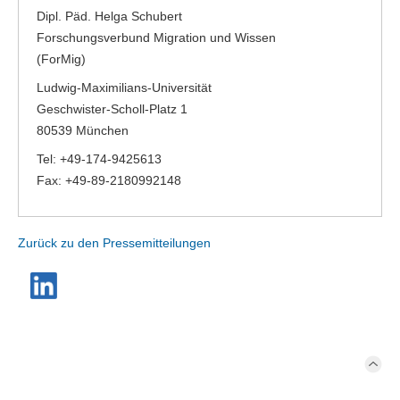
Dipl. Päd. Helga Schubert
Forschungsverbund Migration und Wissen
(ForMig)
Ludwig-Maximilians-Universität
Geschwister-Scholl-Platz 1
80539 München
Tel: +49-174-9425613
Fax: +49-89-2180992148
Zurück zu den Pressemitteilungen