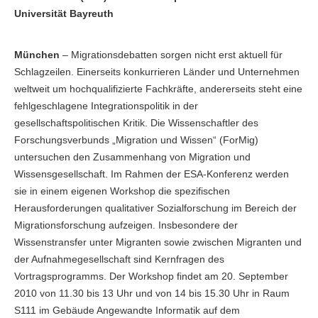
Universität Bayreuth
München
– Migrationsdebatten sorgen nicht erst aktuell für
Schlagzeilen. Einerseits konkurrieren Länder und Unternehmen
weltweit um hochqualifizierte Fachkräfte, andererseits steht eine
fehlgeschlagene Integrationspolitik in der
gesellschaftspolitischen Kritik. Die Wissenschaftler des
Forschungsverbunds „Migration und Wissen“ (ForMig)
untersuchen den Zusammenhang von Migration und
Wissensgesellschaft. Im Rahmen der ESA-Konferenz werden
sie in einem eigenen Workshop die spezifischen
Herausforderungen qualitativer Sozialforschung im Bereich der
Migrationsforschung aufzeigen. Insbesondere der
Wissenstransfer unter Migranten sowie zwischen Migranten und
der Aufnahmegesellschaft sind Kernfragen des
Vortragsprogramms. Der Workshop findet am 20. September
2010 von 11.30 bis 13 Uhr und von 14 bis 15.30 Uhr in Raum
S111 im Gebäude Angewandte Informatik auf dem