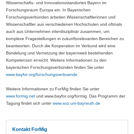
Wissenschafts- und Innovationsstandortes Bayern im
Forschungsraum Europa ein. In Bayerischen
Forschungsverbünden arbeiten Wissenschaftlerinnen und
Wissenschaftler aus verschiedenen Hochschulen und oftmals
auch aus Unternehmen interdisziplinär zusammen, um
komplexe Fragestellungen in zukunftsrelevanten Bereichen zu
beantworten. Durch die Kooperation im Verbund wird eine
Bündelung und Vernetzung der bayernweit bestehenden
Kompetenzen erreicht. Weitere Informationen zu den
bayerischen Forschungsverbünden finden Sie unter
www.bayfor.org/forschungsverbuende
.
Weitere Informationen zu ForMig finden Sie unter
www.formig.net
und www.bayfor.org/formig. Das Programm der
Tagung findet sich unter
www.soz.uni-bayreuth.de
Kontakt ForMig