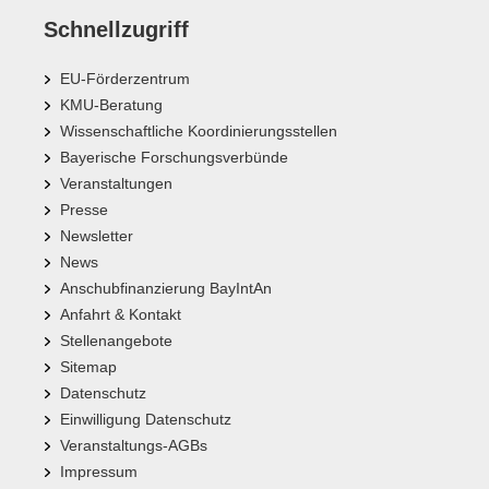
Schnellzugriff
EU-Förderzentrum
KMU-Beratung
Wissenschaftliche Koordinierungsstellen
Bayerische Forschungsverbünde
Veranstaltungen
Presse
Newsletter
News
Anschubfinanzierung BayIntAn
Anfahrt & Kontakt
Stellenangebote
Sitemap
Datenschutz
Einwilligung Datenschutz
Veranstaltungs-AGBs
Impressum