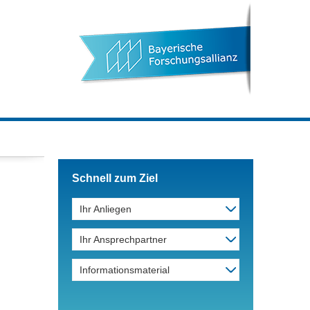
Schnell zum Ziel
Ihr Anliegen
Ihr Ansprechpartner
Informationsmaterial