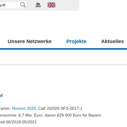
Unsere Netzwerke
Projekte
Aktuelles
ef
gramm:
Horizon 2020
, Call: H2020-SFS-2017-1
ersumme: 6,7 Mio. Euro, davon 629.000 Euro für Bayern
zeit:06/2018-05/2021