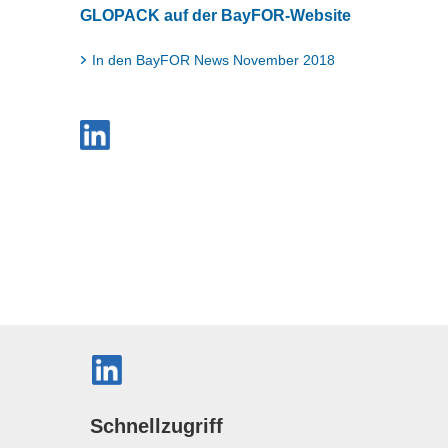
GLOPACK auf der BayFOR-Website
In den BayFOR News November 2018
Schnellzugriff