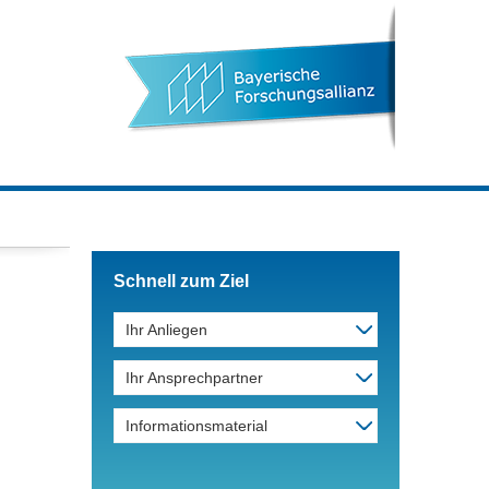
Schnell zum Ziel
Ihr Anliegen
Ihr Ansprechpartner
Informationsmaterial