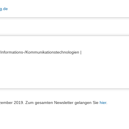
g.de
r Informations-/Kommunikationstechnologien |
 Dezember 2019. Zum gesamten Newsletter gelangen Sie
hier
.