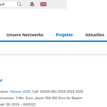
Unsere Netzwerke
Projekte
Aktuelles
ef
gramm:
Horizon 2020
, Call: H2020-MG-2018-2019-2020
ersumme: 3 Mio. Euro, davon 550.000 Euro für Bayern
eit: 05/ 2019 – 04/2022