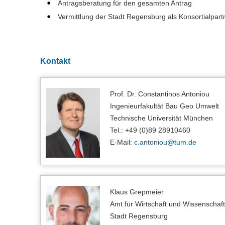
Antragsberatung für den gesamten Antrag
Vermittlung der Stadt Regensburg als Konsortialpart
Kontakt
Prof. Dr. Constantinos Antoniou
Ingenieurfakultät Bau Geo Umwelt
Technische Universität München
Tel.: +49 (0)89 28910460
E-Mail:
c.antoniou@
tum.de
Klaus Grepmeier
Amt für Wirtschaft und Wissenschaft
Stadt Regensburg